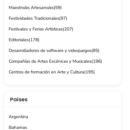
Maestro/as Artesano/as
(59)
Festividades Tradicionales
(97)
Festivales y Ferias Artísticas
(207)
Editoriales
(178)
Desarrolladores de software y videojuegos
(85)
Compañías de Artes Escénicas y Musicales
(196)
Centros de formación en Arte y Cultura
(195)
Países
Argentina
Bahamas