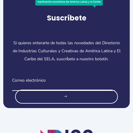
Suscríbete
Si quieres enterarte de todas las novedades del Directorio
de Industrias Culturales y Creativas de América Latina y El
Caribe del SELA, suscríbete a nuestro boletín.
o