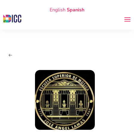
English
Spanish