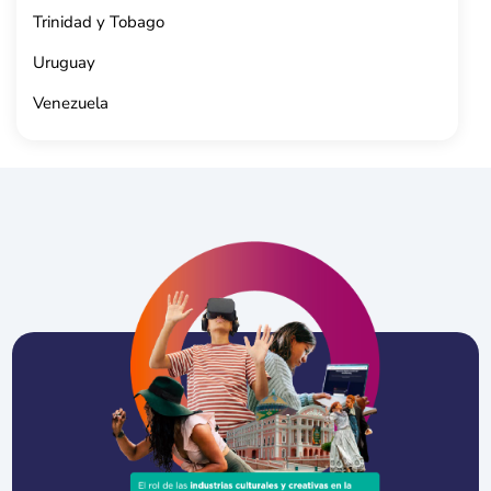
Trinidad y Tobago
Uruguay
Venezuela