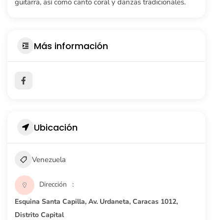
guitarra, así como canto coral y danzas tradicionales.
Más información
Ubicación
Venezuela
Dirección
Esquina Santa Capilla, Av. Urdaneta, Caracas 1012,
Distrito Capital