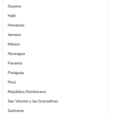
Guyana
Haití
Honduras
Jamaica
México
Nicaragua
Panamá
Paraguay
Perú
República Dominicana
San Vicente y las Granadinas
Suriname