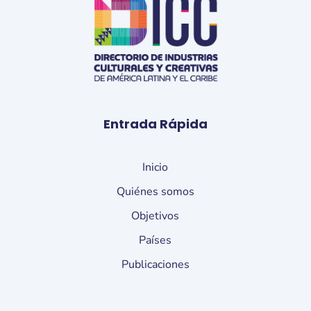
Entrada Rápida
Inicio
Quiénes somos
Objetivos
Países
Publicaciones