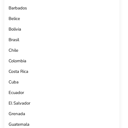
Barbados
Belice
Bolivia
Brasil
Chile
Colombia
Costa Rica
Cuba
Ecuador
El Salvador
Grenada
Guatemala