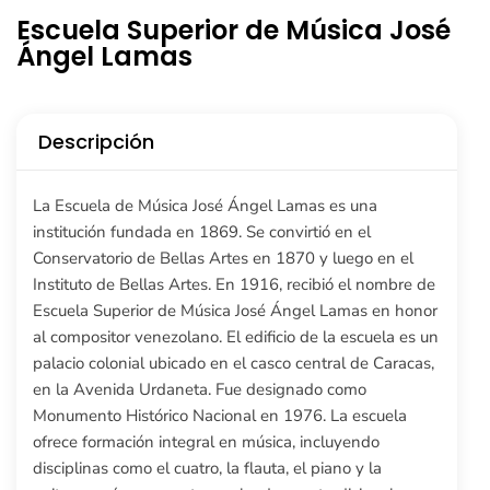
Escuela Superior de Música José
Ángel Lamas
Descripción
La Escuela de Música José Ángel Lamas es una
institución fundada en 1869. Se convirtió en el
Conservatorio de Bellas Artes en 1870 y luego en el
Instituto de Bellas Artes. En 1916, recibió el nombre de
Escuela Superior de Música José Ángel Lamas en honor
al compositor venezolano. El edificio de la escuela es un
palacio colonial ubicado en el casco central de Caracas,
en la Avenida Urdaneta. Fue designado como
Monumento Histórico Nacional en 1976. La escuela
ofrece formación integral en música, incluyendo
disciplinas como el cuatro, la flauta, el piano y la