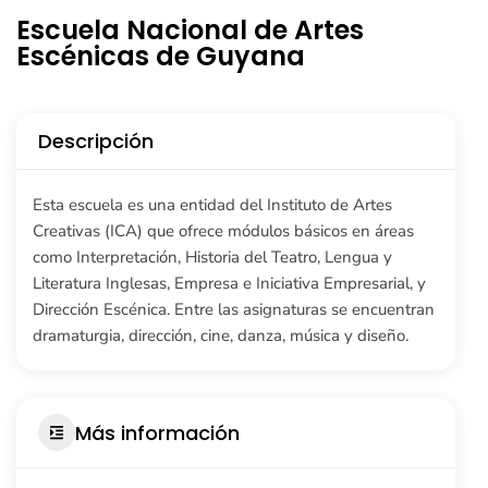
Escuela Nacional de Artes
Escénicas de Guyana
Descripción
Esta escuela es una entidad del Instituto de Artes
Creativas (ICA) que ofrece módulos básicos en áreas
como Interpretación, Historia del Teatro, Lengua y
Literatura Inglesas, Empresa e Iniciativa Empresarial, y
Dirección Escénica. Entre las asignaturas se encuentran
dramaturgia, dirección, cine, danza, música y diseño.
Más información