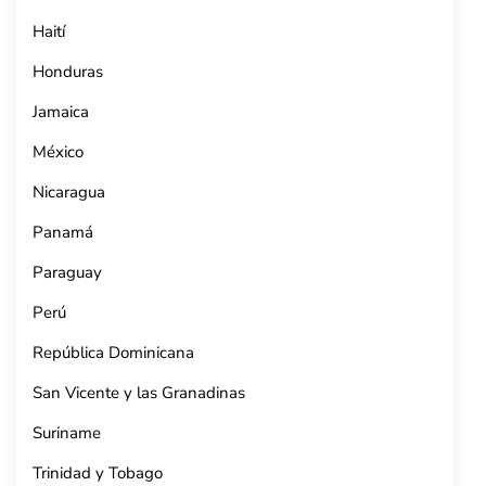
Haití
Honduras
Jamaica
México
Nicaragua
Panamá
Paraguay
Perú
República Dominicana
San Vicente y las Granadinas
Suriname
Trinidad y Tobago