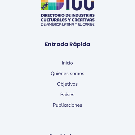
Entrada Rápida
Inicio
Quiénes somos
Objetivos
Países
Publicaciones