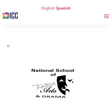
English
Spanish