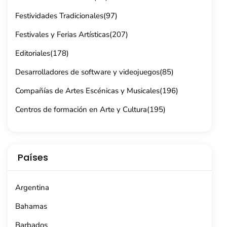
Festividades Tradicionales
(97)
Festivales y Ferias Artísticas
(207)
Editoriales
(178)
Desarrolladores de software y videojuegos
(85)
Compañías de Artes Escénicas y Musicales
(196)
Centros de formación en Arte y Cultura
(195)
Países
Argentina
Bahamas
Barbados