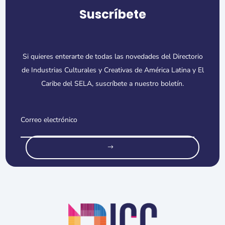
Suscríbete
Si quieres enterarte de todas las novedades del Directorio
de Industrias Culturales y Creativas de América Latina y El
Caribe del SELA, suscríbete a nuestro boletín.
o