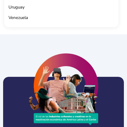
Uruguay
Venezuela