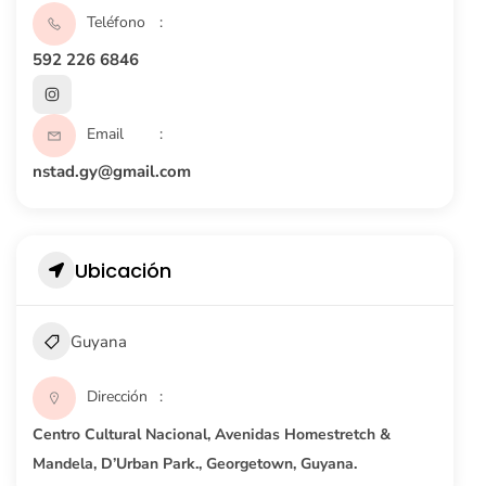
Teléfono
592 226 6846
Email
nstad.gy@gmail.com
Ubicación
Guyana
Dirección
Centro Cultural Nacional, Avenidas Homestretch &
Mandela, D’Urban Park., Georgetown, Guyana.