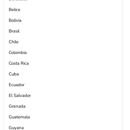
Belice
Bolivia
Brasil
Chile
Colombia
Costa Rica
Cuba
Ecuador
El Salvador
Grenada
Guatemala
Guyana