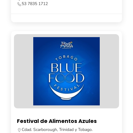
53 7835 1712
Festival de Alimentos Azules
Cdad. Scarborough, Trinidad y Tobago.