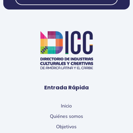
Entrada Rápida
Inicio
Quiénes somos
Objetivos