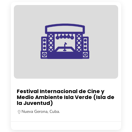
Festival Internacional de Cine y
Medio Ambiente Isla Verde (Isla de
la Juventud)
Nueva Gerona, Cuba.