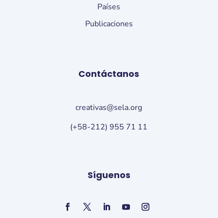
Países
Publicaciones
Contáctanos
creativas@sela.org
(+58-212) 955 71 11
Síguenos