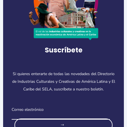
Suscríbete
Si quieres enterarte de todas las novedades del Directorio
de Industrias Culturales y Creativas de América Latina y El
Caribe del SELA, suscríbete a nuestro boletín.
o