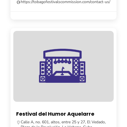
https://tobagofestivalscommission.com/contact-us/
Festival del Humor Aquelarre
Calle A, no. 601, altos, entre 25 y 27, El Vedado,