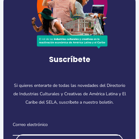
Suscríbete
Si quieres enterarte de todas las novedades del Directorio
de Industrias Culturales y Creativas de América Latina y El
Caribe del SELA, suscríbete a nuestro boletín.