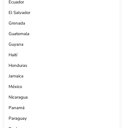
Ecuador
El Salvador
Grenada
Guatemala
Guyana
Haití
Honduras
Jamaica
México
Nicaragua
Panamá
Paraguay