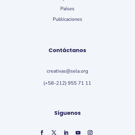
Países
Publicaciones
Contáctanos
creativas@sela.org
(+58-212) 955 71 11
Síguenos