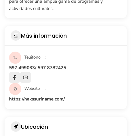
para ofrecer una amplia gama de programas y
actividades culturales.
Más información
Teléfono
597 499033/ 597 8782425
Website
https://nakssuriname.com/
Ubicación