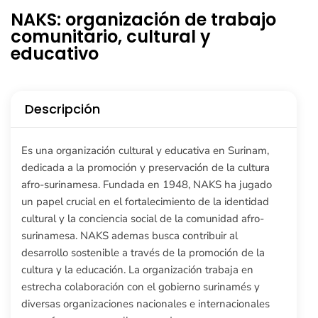
NAKS: organización de trabajo
comunitario, cultural y
educativo
Descripción
Es una organización cultural y educativa en Surinam,
dedicada a la promoción y preservación de la cultura
afro-surinamesa. Fundada en 1948, NAKS ha jugado
un papel crucial en el fortalecimiento de la identidad
cultural y la conciencia social de la comunidad afro-
surinamesa. NAKS ademas busca contribuir al
desarrollo sostenible a través de la promoción de la
cultura y la educación. La organización trabaja en
estrecha colaboración con el gobierno surinamés y
diversas organizaciones nacionales e internacionales