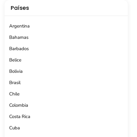
Países
Argentina
Bahamas
Barbados
Belice
Bolivia
Brasil
Chile
Colombia
Costa Rica
Cuba