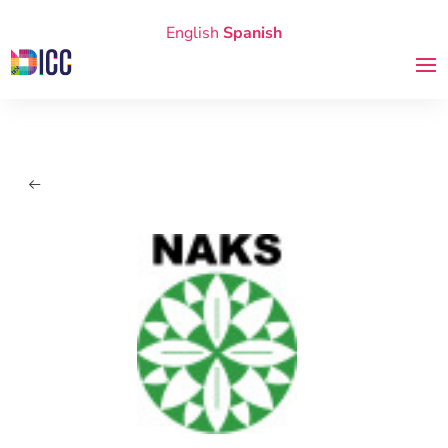
English
Spanish