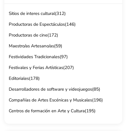
Sitios de interes cultural
(312)
Productoras de Espectáculos
(146)
Productoras de cine
(172)
Maestro/as Artesano/as
(59)
Festividades Tradicionales
(97)
Festivales y Ferias Artísticas
(207)
Editoriales
(178)
Desarrolladores de software y videojuegos
(85)
Compañías de Artes Escénicas y Musicales
(196)
Centros de formación en Arte y Cultura
(195)