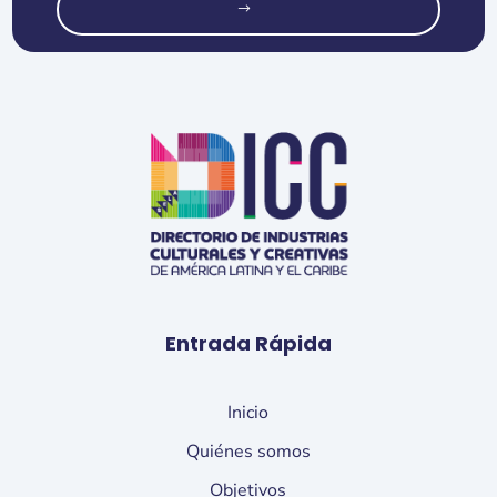
o
Entrada Rápida
Inicio
Quiénes somos
Objetivos