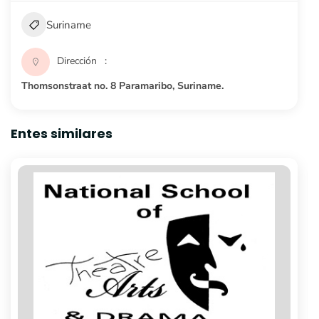
Suriname
Dirección
Thomsonstraat no. 8 Paramaribo, Suriname.
Entes similares