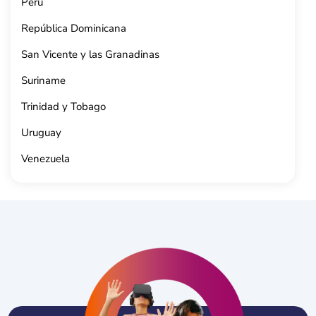
Perú
República Dominicana
San Vicente y las Granadinas
Suriname
Trinidad y Tobago
Uruguay
Venezuela