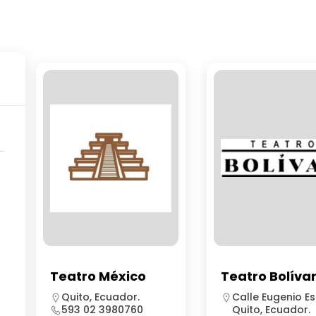
Teatro México
Teatro Bolíva
Quito, Ecuador.
Calle Eugenio Es
593 02 3980760
Quito, Ecuador.