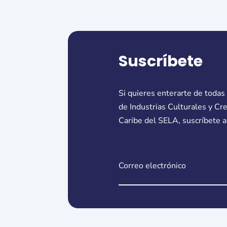
Suscríbete
Si quieres enterarte de todas
de Industrias Culturales y Cr
Caribe del SELA, suscríbete a