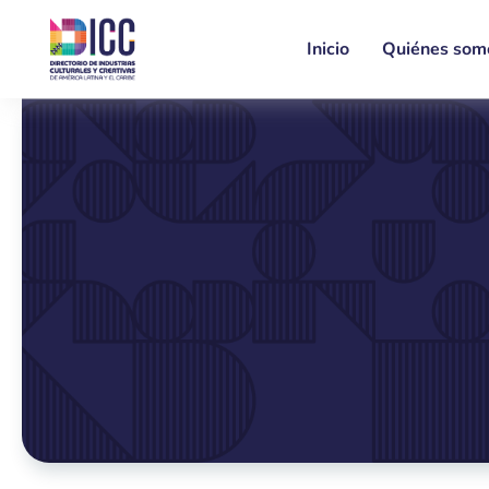
Inicio
Quiénes som