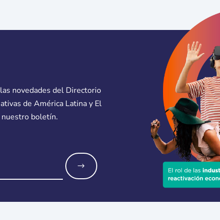
 las novedades del Directorio
eativas de América Latina y El
 nuestro boletín.
o