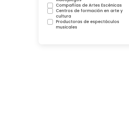
Compañías de Artes Escénicas
Centros de formación en arte y
cultura
Productoras de espectáculos
musicales