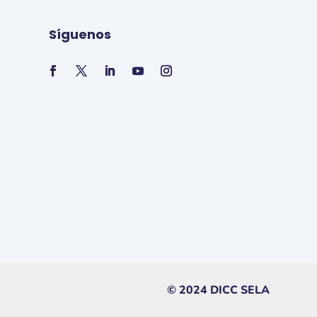
Síguenos
© 2024 DICC SELA