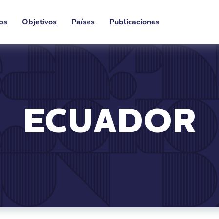
os
Objetivos
Países
Publicaciones
ECUADOR