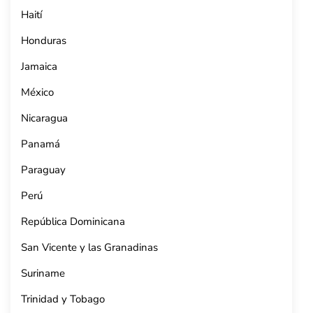
Haití
Honduras
Jamaica
México
Nicaragua
Panamá
Paraguay
Perú
República Dominicana
San Vicente y las Granadinas
Suriname
Trinidad y Tobago