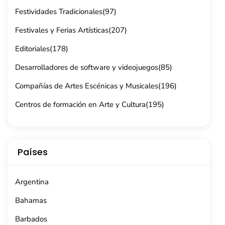
Festividades Tradicionales
(97)
Festivales y Ferias Artísticas
(207)
Editoriales
(178)
Desarrolladores de software y videojuegos
(85)
Compañías de Artes Escénicas y Musicales
(196)
Centros de formación en Arte y Cultura
(195)
Países
Argentina
Bahamas
Barbados