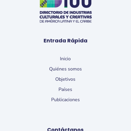
Entrada Rápida
Inicio
Quiénes somos
Objetivos
Países
Publicaciones
Contáctanos