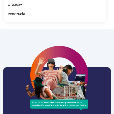
Uruguay
Venezuela