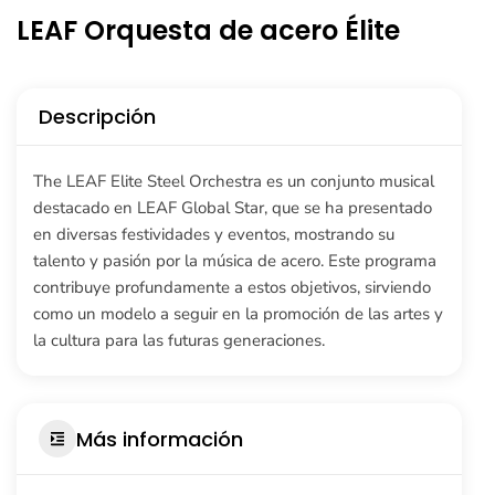
LEAF Orquesta de acero Élite
Descripción
The LEAF Elite Steel Orchestra es un conjunto musical
destacado en LEAF Global Star, que se ha presentado
en diversas festividades y eventos, mostrando su
talento y pasión por la música de acero. Este programa
contribuye profundamente a estos objetivos, sirviendo
como un modelo a seguir en la promoción de las artes y
la cultura para las futuras generaciones.
Más información