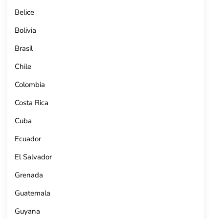
Belice
Bolivia
Brasil
Chile
Colombia
Costa Rica
Cuba
Ecuador
El Salvador
Grenada
Guatemala
Guyana