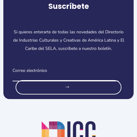
Suscríbete
Si quieres enterarte de todas las novedades del Directorio
de Industrias Culturales y Creativas de América Latina y El
Caribe del SELA, suscríbete a nuestro boletín.
o