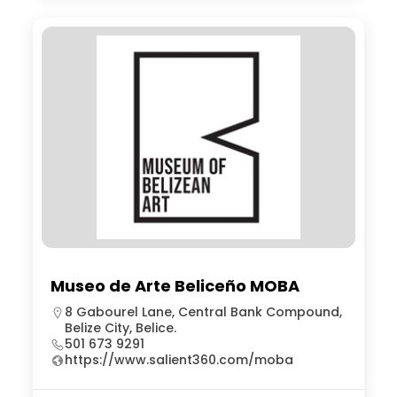
Museo de Arte Beliceño MOBA
8 Gabourel Lane, Central Bank Compound,
Belize City, Belice.
501 673 9291
https://www.salient360.com/moba