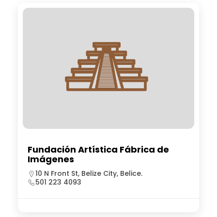
Fundación Artística Fábrica de
Imágenes
10 N Front St, Belize City, Belice.
501 223 4093