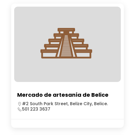
Mercado de artesanía de Belice
#2 South Park Street, Belize City, Belice.
501 223 3637