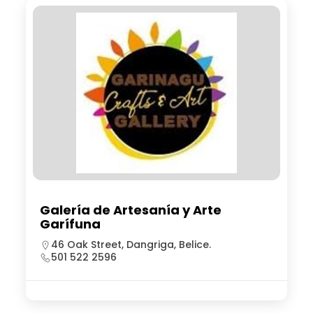
Galería de Artesanía y Arte
Garífuna
46 Oak Street, Dangriga, Belice.
501 522 2596