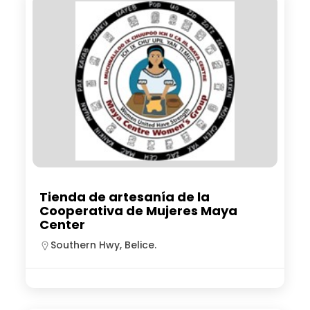
Tienda de artesanía de la
Cooperativa de Mujeres Maya
Center
Southern Hwy, Belice.