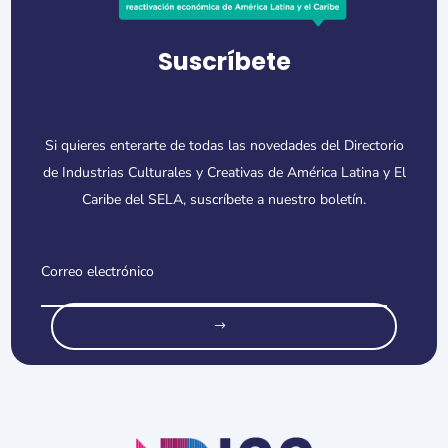
Suscríbete
Si quieres enterarte de todas las novedades del Directorio
de Industrias Culturales y Creativas de América Latina y El
Caribe del SELA, suscríbete a nuestro boletín.
o