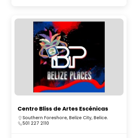
Centro Bliss de Artes Escénicas
Southern Foreshore, Belize City, Belice.
501 227 2110