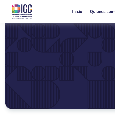
Inicio
Quiénes som