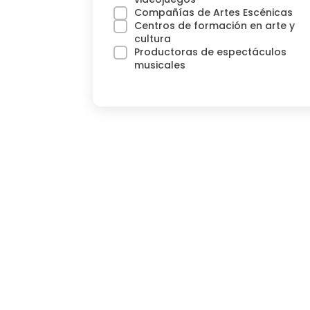
Compañías de Artes Escénicas
Centros de formación en arte y
cultura
Productoras de espectáculos
musicales