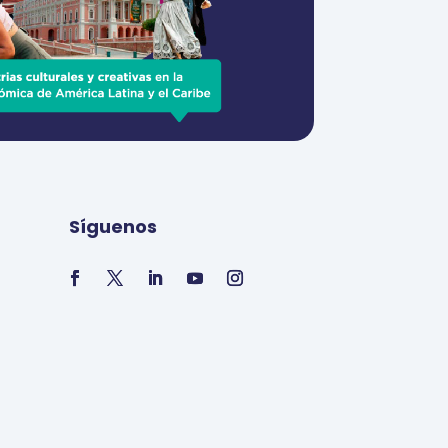
Síguenos