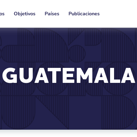
os
Objetivos
Países
Publicaciones
GUATEMALA