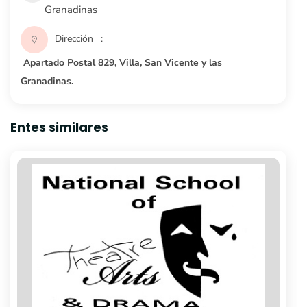
Granadinas
Dirección
Apartado Postal 829, Villa, San Vicente y las
Granadinas.
Entes similares