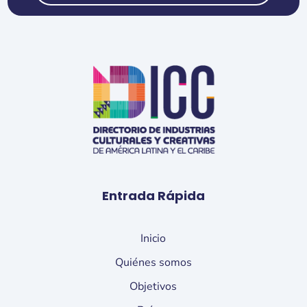
Entrada Rápida
Inicio
Quiénes somos
Objetivos