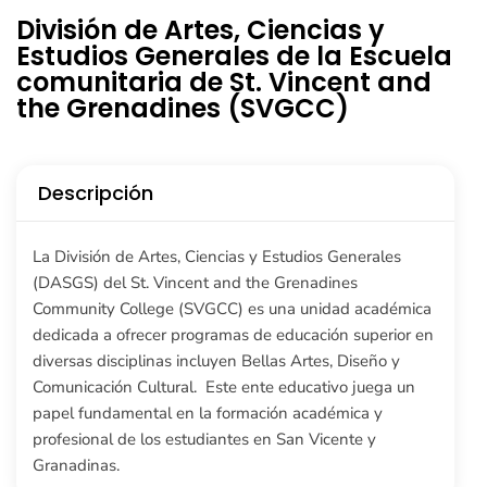
División de Artes, Ciencias y
Estudios Generales de la Escuela
comunitaria de St. Vincent and
the Grenadines (SVGCC)
Descripción
La División de Artes, Ciencias y Estudios Generales
(DASGS) del St. ​Vincent and the Grenadines
Community College (SVGCC) es una unidad académica
dedicada a ofrecer programas de educación superior en
diversas disciplinas incluyen Bellas Artes, Diseño y
Comunicación Cultural. ​ Este ente educativo juega un
papel fundamental en la formación académica y
profesional de los estudiantes en San Vicente y
Granadinas.