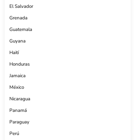
El Salvador
Grenada
Guatemala
Guyana
Haití
Honduras
Jamaica
México
Nicaragua
Panamá
Paraguay
Perú