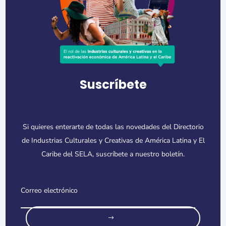
Suscríbete
Si quieres enterarte de todas las novedades del Directorio
de Industrias Culturales y Creativas de América Latina y El
Caribe del SELA, suscríbete a nuestro boletín.
o