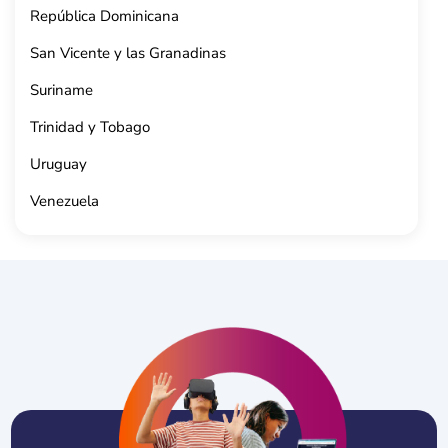
República Dominicana
San Vicente y las Granadinas
Suriname
Trinidad y Tobago
Uruguay
Venezuela