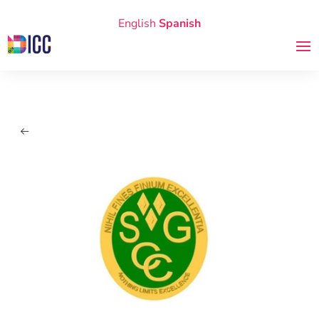
English
Spanish