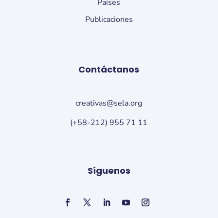
Países
Publicaciones
Contáctanos
creativas@sela.org
(+58-212) 955 71 11
Síguenos