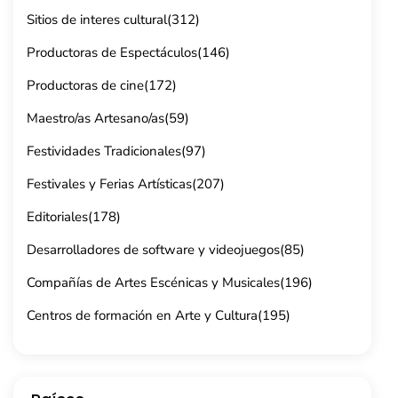
Sitios de interes cultural
(312)
Productoras de Espectáculos
(146)
Productoras de cine
(172)
Maestro/as Artesano/as
(59)
Festividades Tradicionales
(97)
Festivales y Ferias Artísticas
(207)
Editoriales
(178)
Desarrolladores de software y videojuegos
(85)
Compañías de Artes Escénicas y Musicales
(196)
Centros de formación en Arte y Cultura
(195)