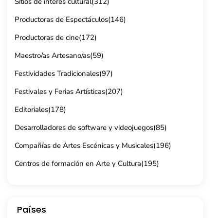
Sitios de interes cultural
(312)
Productoras de Espectáculos
(146)
Productoras de cine
(172)
Maestro/as Artesano/as
(59)
Festividades Tradicionales
(97)
Festivales y Ferias Artísticas
(207)
Editoriales
(178)
Desarrolladores de software y videojuegos
(85)
Compañías de Artes Escénicas y Musicales
(196)
Centros de formación en Arte y Cultura
(195)
Países