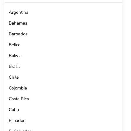
Argentina
Bahamas
Barbados
Belice
Bolivia
Brasil
Chile
Colombia
Costa Rica
Cuba
Ecuador