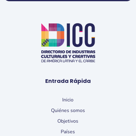
Entrada Rápida
Inicio
Quiénes somos
Objetivos
Países