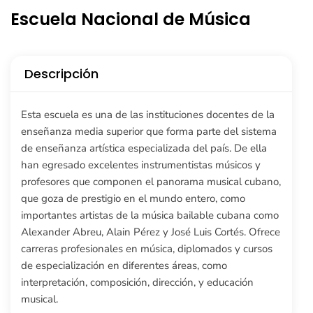
Escuela Nacional de Música
Descripción
Esta escuela es una de las instituciones docentes de la
enseñanza media superior que forma parte del sistema
de enseñanza artística especializada del país. De ella
han egresado excelentes instrumentistas músicos y
profesores que componen el panorama musical cubano,
que goza de prestigio en el mundo entero, como
importantes artistas de la música bailable cubana como
Alexander Abreu, Alain Pérez y José Luis Cortés. Ofrece
carreras profesionales en música, diplomados y cursos
de especialización en diferentes áreas, como
interpretación, composición, dirección, y educación
musical.