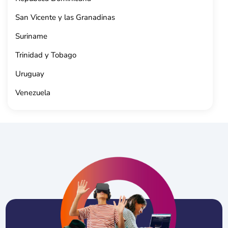
San Vicente y las Granadinas
Suriname
Trinidad y Tobago
Uruguay
Venezuela