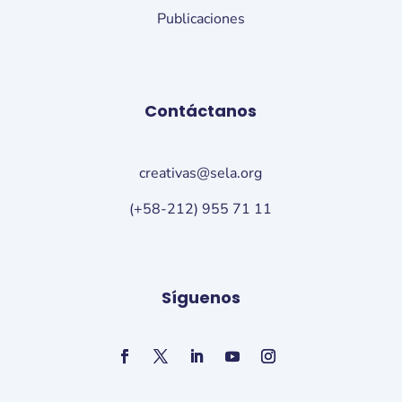
Publicaciones
Contáctanos
creativas@sela.org
(+58-212) 955 71 11
Síguenos