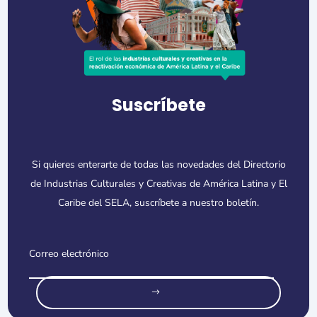
Suscríbete
Si quieres enterarte de todas las novedades del Directorio
de Industrias Culturales y Creativas de América Latina y El
Caribe del SELA, suscríbete a nuestro boletín.
o