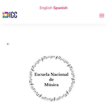
English
Spanish