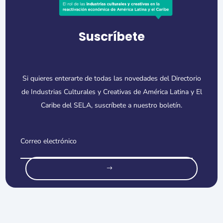
Suscríbete
Si quieres enterarte de todas las novedades del Directorio
de Industrias Culturales y Creativas de América Latina y El
Caribe del SELA, suscríbete a nuestro boletín.
o