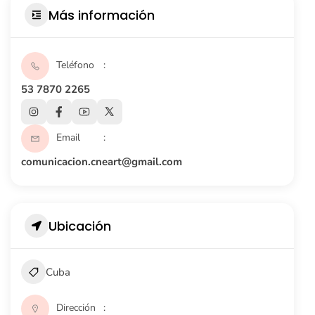
Más información
Teléfono
53 7870 2265
Email
comunicacion.cneart@gmail.com
Ubicación
Cuba
Dirección