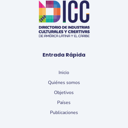
Entrada Rápida
Inicio
Quiénes somos
Objetivos
Países
Publicaciones