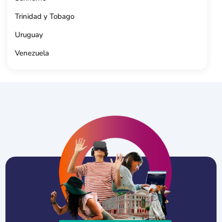
Trinidad y Tobago
Uruguay
Venezuela