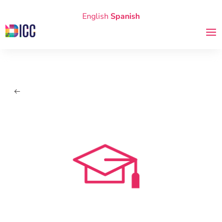
English
Spanish