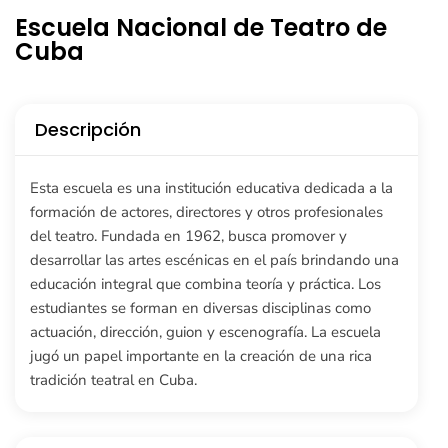
Escuela Nacional de Teatro de
Cuba
Descripción
Esta escuela es una institución educativa dedicada a la
formación de actores, directores y otros profesionales
del teatro. Fundada en 1962, busca promover y
desarrollar las artes escénicas en el país brindando una
educación integral que combina teoría y práctica. Los
estudiantes se forman en diversas disciplinas como
actuación, dirección, guion y escenografía. La escuela
jugó un papel importante en la creación de una rica
tradición teatral en Cuba.