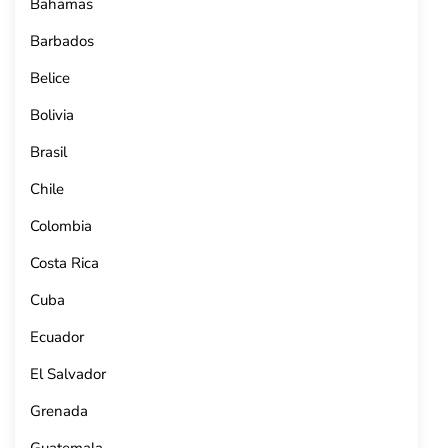
Bahamas
Barbados
Belice
Bolivia
Brasil
Chile
Colombia
Costa Rica
Cuba
Ecuador
El Salvador
Grenada