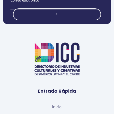
o
Entrada Rápida
Inicio