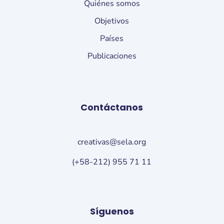
Quiénes somos
Objetivos
Países
Publicaciones
Contáctanos
creativas@sela.org
(+58-212) 955 71 11
Síguenos