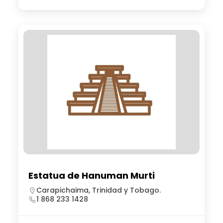
Estatua de Hanuman Murti
Carapichaima, Trinidad y Tobago.
1 868 233 1428