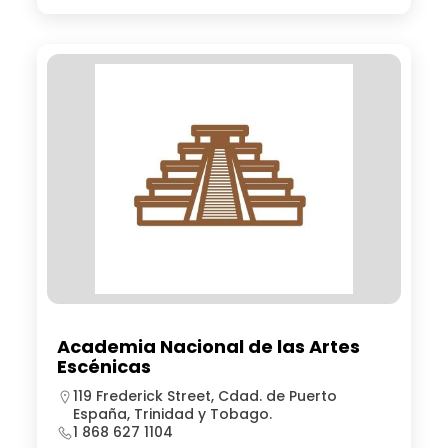
Academia Nacional de las Artes
Escénicas
119 Frederick Street, Cdad. de Puerto
España, Trinidad y Tobago.
1 868 627 1104