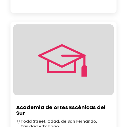
Academia de Artes Escénicas del
Sur
Todd Street, Cdad. de San Fernando,
Trinidad y Tobago.