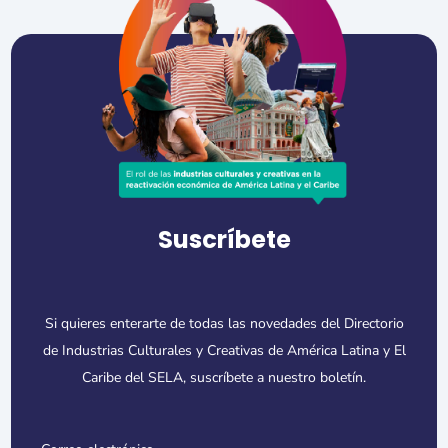
Suscríbete
Si quieres enterarte de todas las novedades del Directorio
de Industrias Culturales y Creativas de América Latina y El
Caribe del SELA, suscríbete a nuestro boletín.