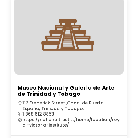
Museo Nacional y Galería de Arte
de Trinidad y Tobago
117 Frederick Street ,Cdad. de Puerto
España, Trinidad y Tobago.
1 868 612 8853
https://nationaltrust.tt/home/location/roy
al-victoria-institute/