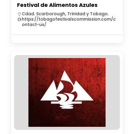
Festival de Alimentos Azules
Cdad. Scarborough, Trinidad y Tobago.
https://tobagofestivalscommission.com/c
ontact-us/