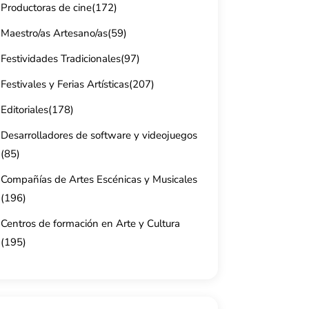
Productoras de cine
(172)
Maestro/as Artesano/as
(59)
Festividades Tradicionales
(97)
Festivales y Ferias Artísticas
(207)
Editoriales
(178)
Desarrolladores de software y videojuegos
(85)
Compañías de Artes Escénicas y Musicales
(196)
Centros de formación en Arte y Cultura
(195)