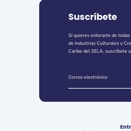
Suscríbete
Si quieres enterarte de todas
de Industrias Culturales y Cr
Caribe del SELA, suscríbete a
Ent