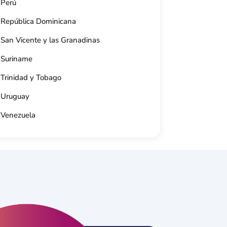
Perú
2024
República Dominicana
San Vicente y las Granadinas
Suriname
Trinidad y Tobago
Uruguay
Venezuela