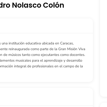
dro Nolasco Colón
 una institución educativa ubicada en Caracas,
ente reinaugurada como parte de la Gran Misión Viva
ión de músicos tanto como ejecutantes como docentes.
ementos musicales para el aprendizaje y desarrollo
ormación integral de profesionales en el campo de la