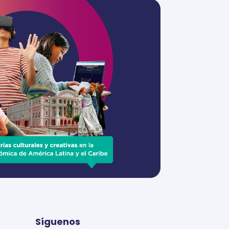
Síguenos