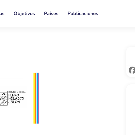
os
Objetivos
Países
Publicaciones