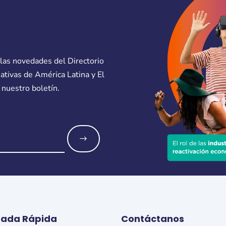
 las novedades del Directorio
eativas de América Latina y El
 nuestro boletín.
o
rada Rápida
Contáctanos