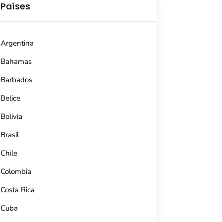
Países
Argentina
Bahamas
Barbados
Belice
Bolivia
Brasil
Chile
Colombia
Costa Rica
Cuba