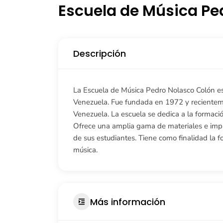
Escuela de Música Pe
Descripción
La Escuela de Música Pedro Nolasco Colón es
Venezuela. Fue fundada en 1972 y recientem
Venezuela. La escuela se dedica a la formac
Ofrece una amplia gama de materiales e impl
de sus estudiantes. Tiene como finalidad la f
música.
Más información