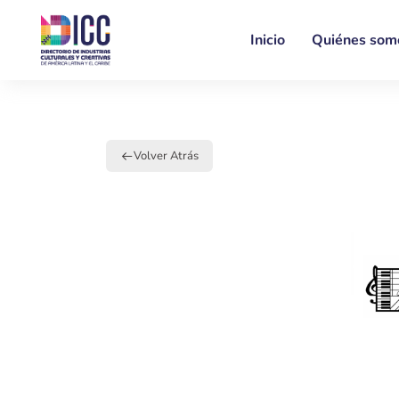
Inicio
Quiénes som
Volver Atrás