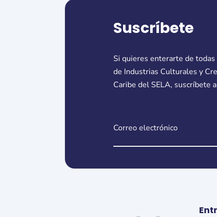
Suscríbete
Si quieres enterarte de todas
de Industrias Culturales y Cr
Caribe del SELA, suscríbete a
Ent