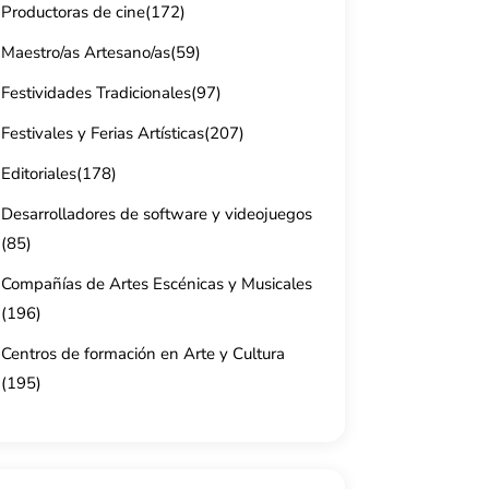
Productoras de cine
(172)
Maestro/as Artesano/as
(59)
Festividades Tradicionales
(97)
Festivales y Ferias Artísticas
(207)
Editoriales
(178)
Desarrolladores de software y videojuegos
(85)
Compañías de Artes Escénicas y Musicales
(196)
Centros de formación en Arte y Cultura
(195)