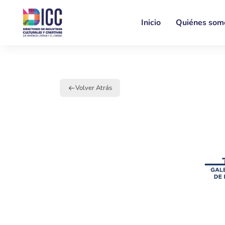
Inicio
Quiénes som
Volver Atrás