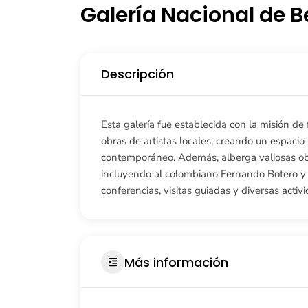
Galería Nacional de B
Descripción
Esta galería fue establecida con la misión de
obras de artistas locales, creando un espacio
contemporáneo. Además, alberga valiosas obr
incluyendo al colombiano Fernando Botero y a
conferencias, visitas guiadas y diversas activ
Más información