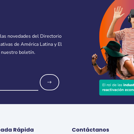
 las novedades del Directorio
eativas de América Latina y El
 nuestro boletín.
o
rada Rápida
Contáctanos