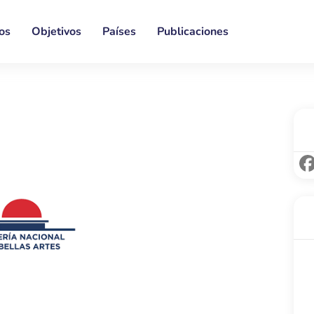
os
Objetivos
Países
Publicaciones