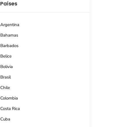
Países
Argentina
Bahamas
Barbados
Belice
Bolivia
Brasil
Chile
Colombia
Costa Rica
Cuba