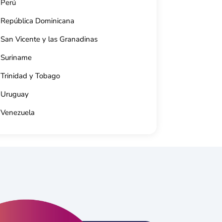
Perú
República Dominicana
San Vicente y las Granadinas
Suriname
Trinidad y Tobago
Uruguay
Venezuela