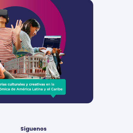
Síguenos