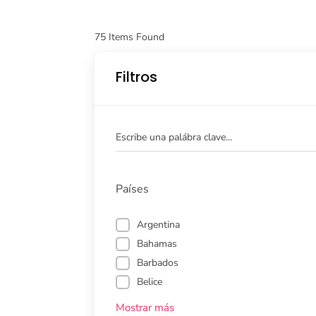
75
Items Found
Filtros
Escribe una palábra clave...
Países
Argentina
Bahamas
Barbados
Belice
Mostrar más