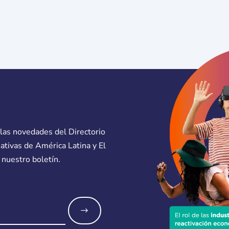
 las novedades del Directorio
eativas de América Latina y El
 nuestro boletín.
o