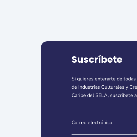
Suscríbete
Si quieres enterarte de todas
de Industrias Culturales y Cr
Caribe del SELA, suscríbete a