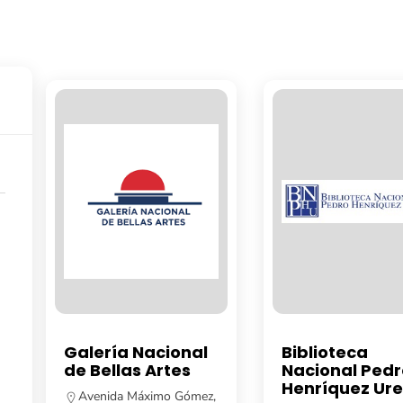
Galería Nacional
Biblioteca
de Bellas Artes
Nacional Pedr
Henríquez Ur
Avenida Máximo Gómez,