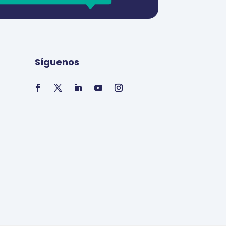
Síguenos