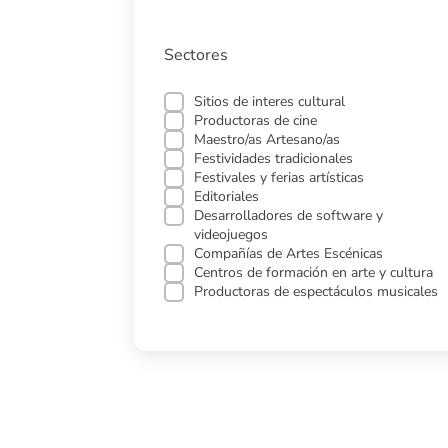
Sectores
Sitios de interes cultural
Productoras de cine
Maestro/as Artesano/as
Festividades tradicionales
Festivales y ferias artísticas
Editoriales
Desarrolladores de software y
videojuegos
Compañías de Artes Escénicas
Centros de formación en arte y cultura
Productoras de espectáculos musicales