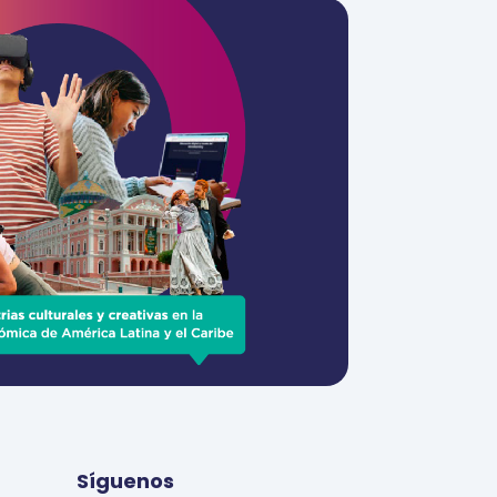
Síguenos