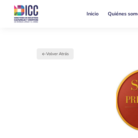
Inicio
Quiénes som
Volver Atrás