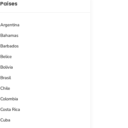
Países
Argentina
Bahamas
Barbados
Belice
Bolivia
Brasil
Chile
Colombia
Costa Rica
Cuba