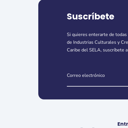
Suscríbete
Si quieres enterarte de todas
de Industrias Culturales y Cr
Caribe del SELA, suscríbete a
Ent