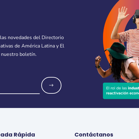
 las novedades del Directorio
eativas de América Latina y El
 nuestro boletín.
o
rada Rápida
Contáctanos