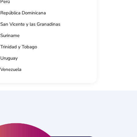
Perú
República Dominicana
San Vicente y las Granadinas
Suriname
Trinidad y Tobago
Uruguay
Venezuela