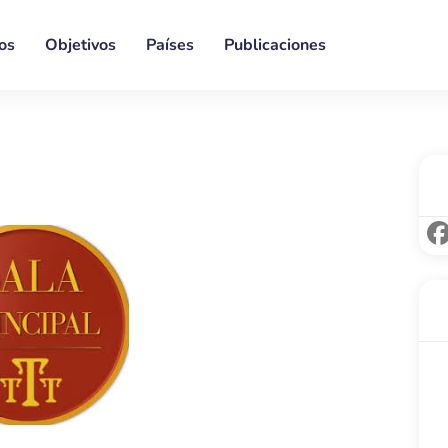
os
Objetivos
Países
Publicaciones