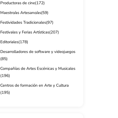
Productoras de cine
(172)
Maestro/as Artesano/as
(59)
Festividades Tradicionales
(97)
Festivales y Ferias Artísticas
(207)
Editoriales
(178)
Desarrolladores de software y videojuegos
(85)
Compañías de Artes Escénicas y Musicales
(196)
Centros de formación en Arte y Cultura
(195)