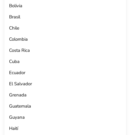
Bolivia
Brasil
Chile
Colombia
Costa Rica
Cuba
Ecuador
El Salvador
Grenada
Guatemala
Guyana
Haití