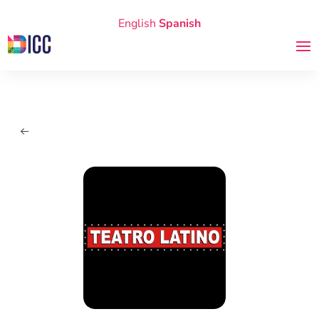
English
Spanish