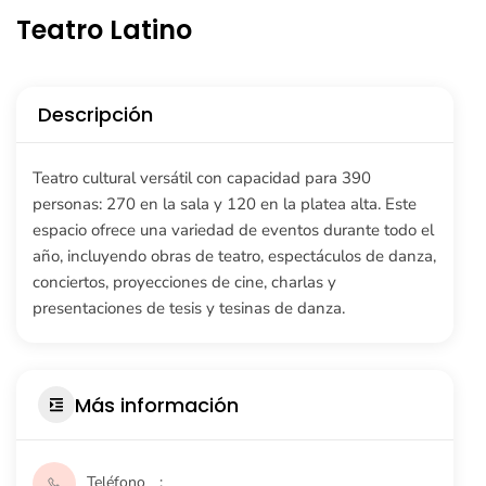
Teatro Latino
Descripción
Teatro cultural versátil con capacidad para 390
personas: 270 en la sala y 120 en la platea alta. Este
espacio ofrece una variedad de eventos durante todo el
año, incluyendo obras de teatro, espectáculos de danza,
conciertos, proyecciones de cine, charlas y
presentaciones de tesis y tesinas de danza.
Más información
Teléfono