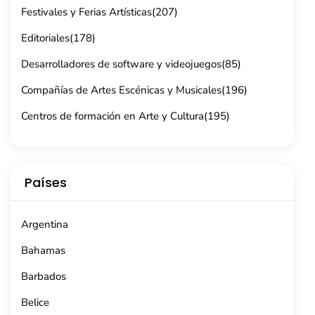
Festivales y Ferias Artísticas
(207)
Editoriales
(178)
Desarrolladores de software y videojuegos
(85)
Compañías de Artes Escénicas y Musicales
(196)
Centros de formación en Arte y Cultura
(195)
Países
Argentina
Bahamas
Barbados
Belice