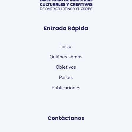
Entrada Rápida
Inicio
Quiénes somos
Objetivos
Países
Publicaciones
Contáctanos