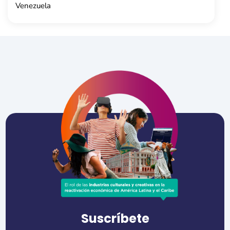
Venezuela
Suscríbete