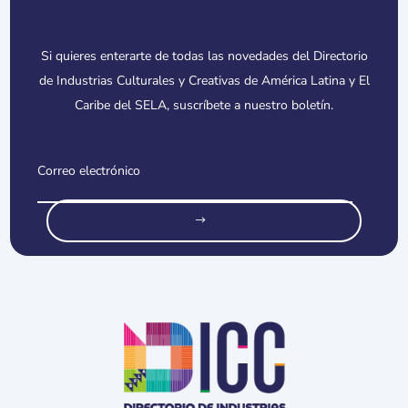
Si quieres enterarte de todas las novedades del Directorio
de Industrias Culturales y Creativas de América Latina y El
Caribe del SELA, suscríbete a nuestro boletín.
o