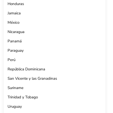
Honduras
Jamaica
México
Nicaragua
Panamá
Paraguay
Perú
República Dominicana
San Vicente y las Granadinas
Suriname
Trinidad y Tobago
Uruguay