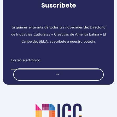
Suscríbete
Si quieres enterarte de todas las novedades del Directorio
de Industrias Culturales y Creativas de América Latina y El
Caribe del SELA, suscríbete a nuestro boletín.
o