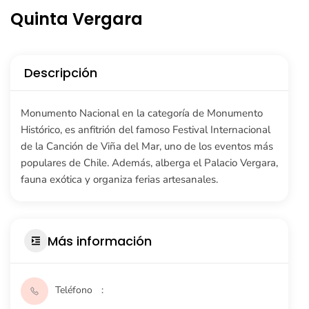
Quinta Vergara
Descripción
Monumento Nacional en la categoría de Monumento
Histórico, es anfitrión del famoso Festival Internacional
de la Canción de Viña del Mar, uno de los eventos más
populares de Chile. Además, alberga el Palacio Vergara,
fauna exótica y organiza ferias artesanales.
Más información
Teléfono