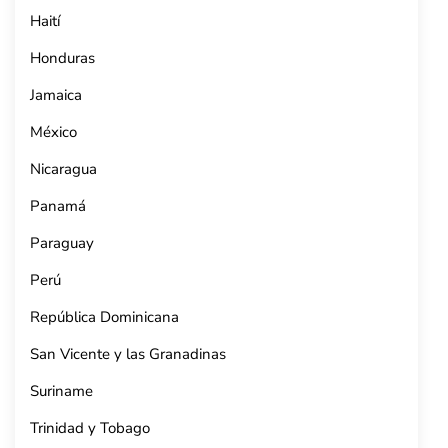
Haití
Honduras
Jamaica
México
Nicaragua
Panamá
Paraguay
Perú
República Dominicana
San Vicente y las Granadinas
Suriname
Trinidad y Tobago