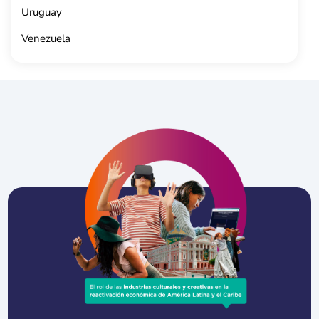
Uruguay
Venezuela