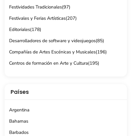
Festividades Tradicionales
(97)
Festivales y Ferias Artísticas
(207)
Editoriales
(178)
Desarrolladores de software y videojuegos
(85)
Compañías de Artes Escénicas y Musicales
(196)
Centros de formación en Arte y Cultura
(195)
Países
Argentina
Bahamas
Barbados