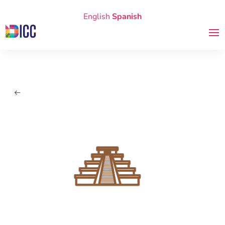
English
Spanish