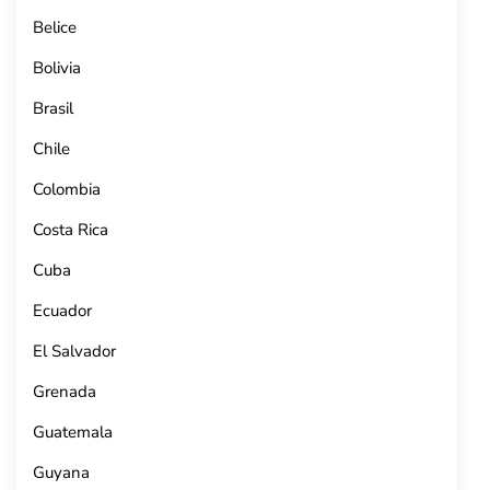
Belice
Bolivia
Brasil
Chile
Colombia
Costa Rica
Cuba
Ecuador
El Salvador
Grenada
Guatemala
Guyana