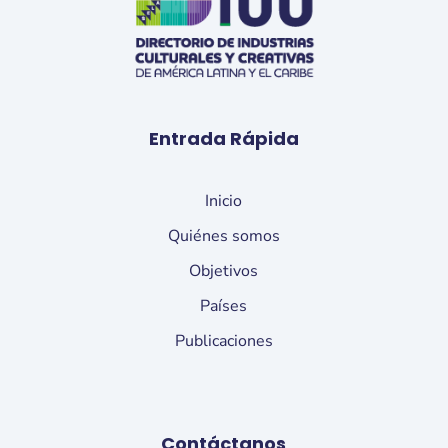
Entrada Rápida
Inicio
Quiénes somos
Objetivos
Países
Publicaciones
Contáctanos