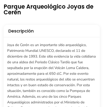
Parque Arqueológico Joyas de
Cerén
Descripción
Joya de Cerén es un importante sitio arqueológico,
Patrimonio Mundial UNESCO, declarado el 11 de
diciembre de 1993. Este sitio evidencia la vida cotidiana
de una aldea del Periodo Clásico Tardío que fue
sepultada por la erupción del Volcán Loma Caldera,
aproximadamente para el 650 d.C. Por este evento
natural, los restos arqueológicos del sitio se encuentran
intactos y en buen estado de conservación. Por esta
situación, también es conocido como la Pompeya de
América. Además, es uno de los cinco Parques
Arqueológicos administrados por el Ministerio de