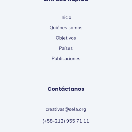
Inicio
Quiénes somos
Objetivos
Países
Publicaciones
Contáctanos
creativas@sela.org
(+58-212) 955 71 11