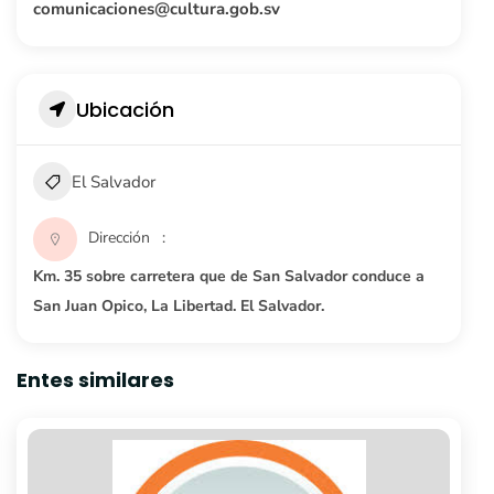
comunicaciones@cultura.gob.sv
Ubicación
El Salvador
Dirección
Km. 35 sobre carretera que de San Salvador conduce a
San Juan Opico, La Libertad. El Salvador.
Entes similares