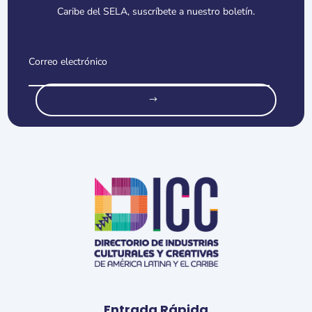
Caribe del SELA, suscríbete a nuestro boletín.
o
Entrada Rápida