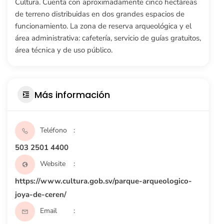
Cultura. Cuenta con aproximadamente cinco hectáreas
de terreno distribuidas en dos grandes espacios de
funcionamiento. La zona de reserva arqueológica y el
área administrativa: cafetería, servicio de guías gratuitos,
área técnica y de uso público.
Más información
Teléfono
503 2501 4400
Website
https://www.cultura.gob.sv/parque-arqueologico-
joya-de-ceren/
Email