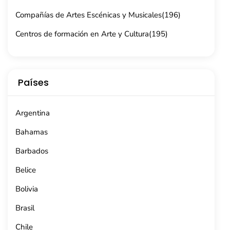
Compañías de Artes Escénicas y Musicales
(196)
Centros de formación en Arte y Cultura
(195)
Países
Argentina
Bahamas
Barbados
Belice
Bolivia
Brasil
Chile