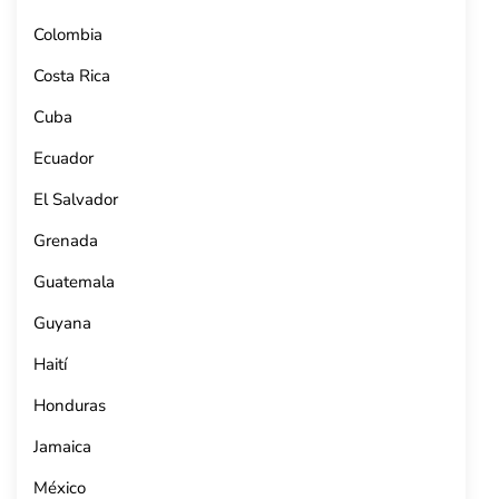
Colombia
Costa Rica
Cuba
Ecuador
El Salvador
Grenada
Guatemala
Guyana
Haití
Honduras
Jamaica
México