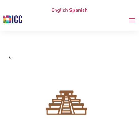
English
Spanish