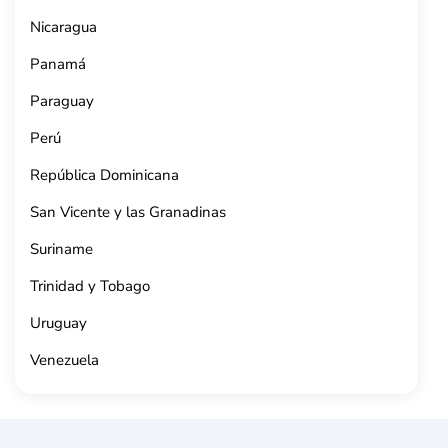
Nicaragua
Panamá
Paraguay
Perú
República Dominicana
San Vicente y las Granadinas
Suriname
Trinidad y Tobago
Uruguay
Venezuela