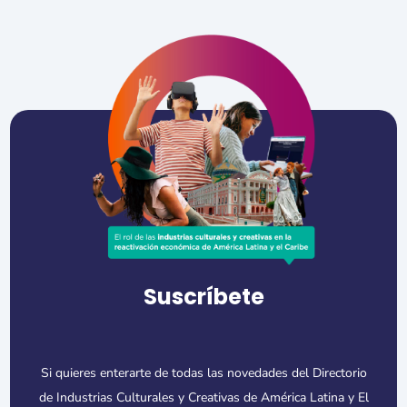
Suscríbete
Si quieres enterarte de todas las novedades del Directorio
de Industrias Culturales y Creativas de América Latina y El