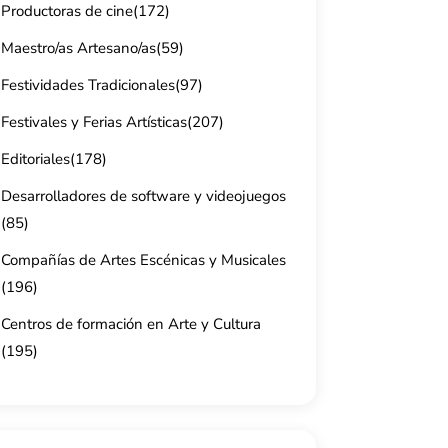
Productoras de cine
(172)
Maestro/as Artesano/as
(59)
Festividades Tradicionales
(97)
Festivales y Ferias Artísticas
(207)
Editoriales
(178)
Desarrolladores de software y videojuegos
(85)
Compañías de Artes Escénicas y Musicales
(196)
Centros de formación en Arte y Cultura
(195)