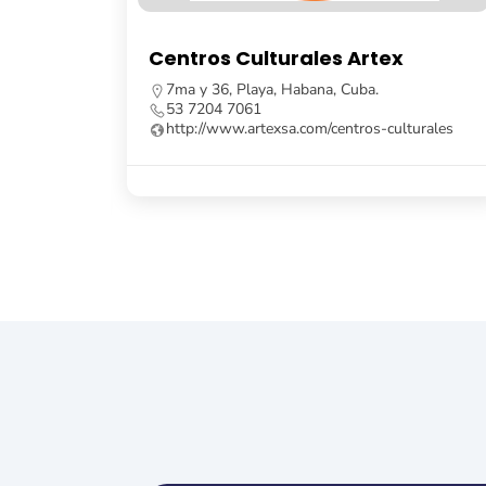
Centros Culturales Artex
L
7ma y 36, Playa, Habana, Cuba.
53 7204 7061
http://www.artexsa.com/centros-culturales