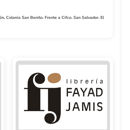
ón, Colonia San Benito. Frente a Cifco. San Salvador. El