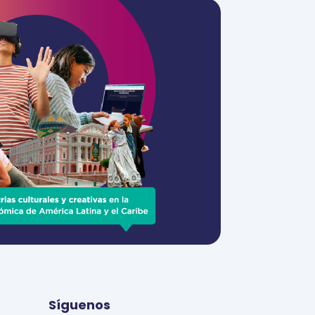
Síguenos