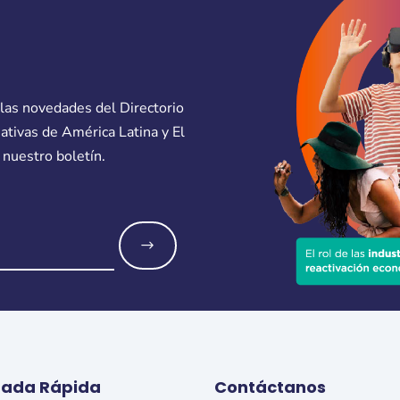
 las novedades del Directorio
eativas de América Latina y El
 nuestro boletín.
o
rada Rápida
Contáctanos