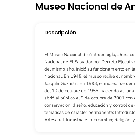
Museo Nacional de A
Descripción
El Museo Nacional de Antropología, ahora 
Nacional de El Salvador por Decreto Ejecutiv
del mismo año. Inició su funcionamiento en la
Nacional. En 1945, el museo recibe el nombre
Joaquín Guzmán. En 1993, el museo fue demol
del 10 de octubre de 1986, naciendo así una 
abrió al público el 9 de octubre de 2001 con 
conservación, diseño, educación y control de
temáticas de carácter permanente: Introductor
Artesanal, Industria e Intercambio; Religión, 