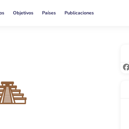
os
Objetivos
Países
Publicaciones