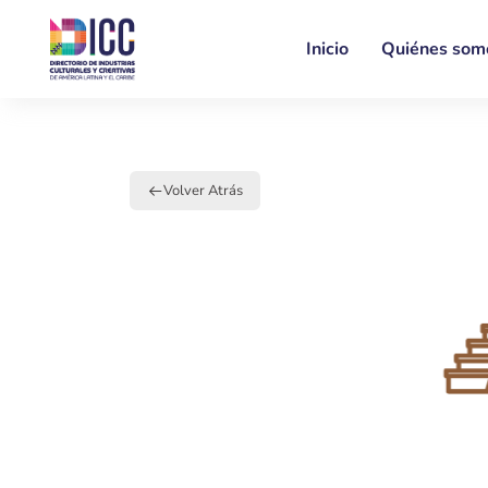
Inicio
Quiénes som
Volver Atrás