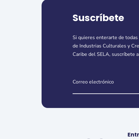
Suscríbete
Si quieres enterarte de todas
de Industrias Culturales y Cr
Caribe del SELA, suscríbete a
Ent