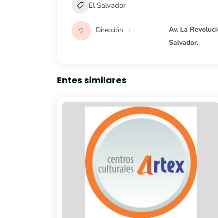
El Salvador
Av. La Revoluci
Dirección
Salvador.
Entes similares