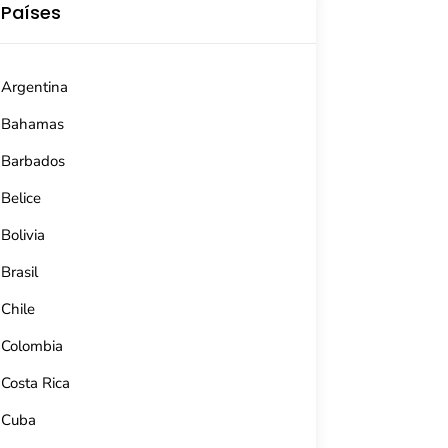
Países
Argentina
Bahamas
Barbados
Belice
Bolivia
Brasil
Chile
Colombia
Costa Rica
Cuba