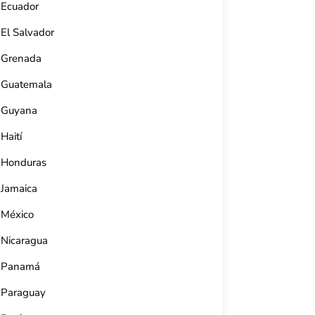
Ecuador
El Salvador
Grenada
Guatemala
Guyana
Haití
Honduras
Jamaica
México
Nicaragua
Panamá
Paraguay