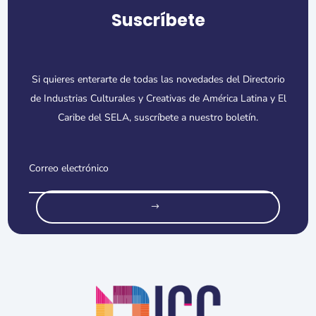
Suscríbete
Si quieres enterarte de todas las novedades del Directorio
de Industrias Culturales y Creativas de América Latina y El
Caribe del SELA, suscríbete a nuestro boletín.
o