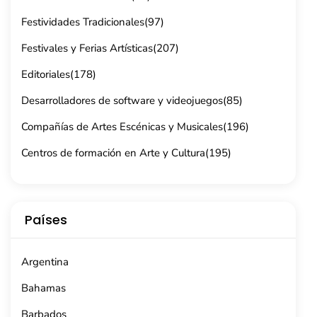
Festividades Tradicionales
(97)
Festivales y Ferias Artísticas
(207)
Editoriales
(178)
Desarrolladores de software y videojuegos
(85)
Compañías de Artes Escénicas y Musicales
(196)
Centros de formación en Arte y Cultura
(195)
Países
Argentina
Bahamas
Barbados