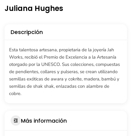
Juliana Hughes
Descripción
Esta talentosa artesana, propietaria de la joyería Jah
Works, recibió el Premio de Excelencia a la Artesanía
otorgado por la UNESCO. Sus colecciones, compuestas
de pendientes, collares y pulseras, se crean utilizando
semillas exóticas de awara y cokrite, madera, bambú y
semillas de shak shak, enlazadas con alambre de
cobre.
Más información