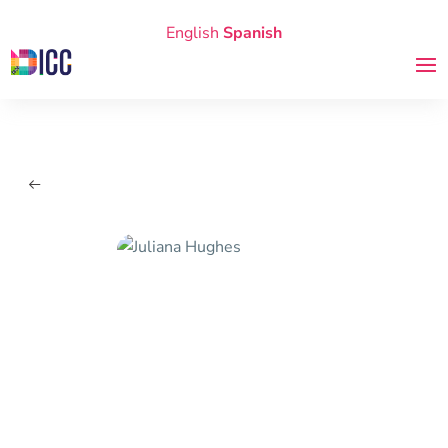
English
Spanish