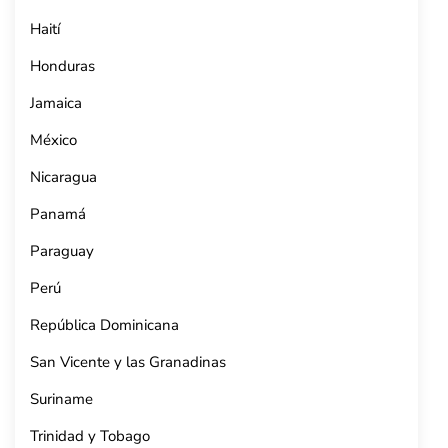
Haití
Honduras
Jamaica
México
Nicaragua
Panamá
Paraguay
Perú
República Dominicana
San Vicente y las Granadinas
Suriname
Trinidad y Tobago