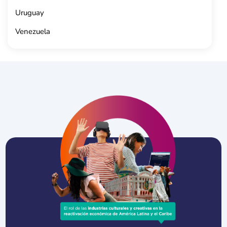
Uruguay
Venezuela