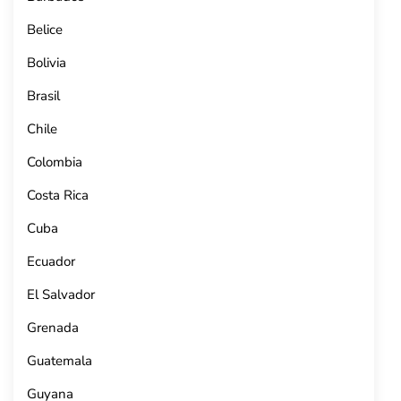
Belice
Bolivia
Brasil
Chile
Colombia
Costa Rica
Cuba
Ecuador
El Salvador
Grenada
Guatemala
Guyana