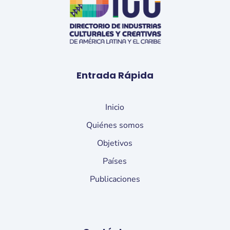
Entrada Rápida
Inicio
Quiénes somos
Objetivos
Países
Publicaciones