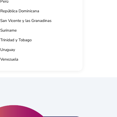
Perú
República Dominicana
San Vicente y las Granadinas
Suriname
Trinidad y Tobago
Uruguay
Venezuela