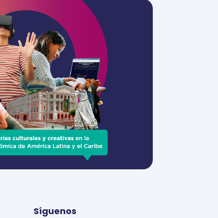
Síguenos