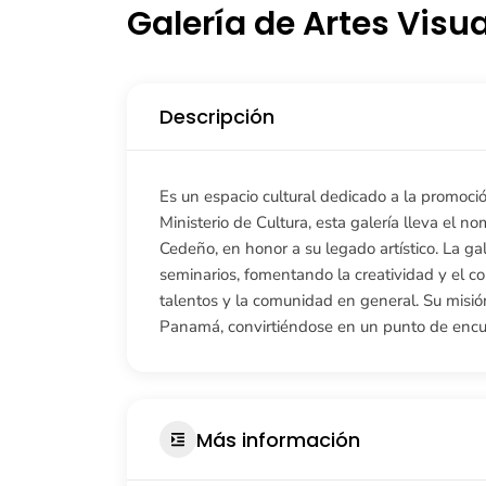
Galería de Artes Vis
Descripción
Es un espacio cultural dedicado a la promoció
Ministerio de Cultura, esta galería lleva el
Cedeño, en honor a su legado artístico. La gal
seminarios, fomentando la creatividad y el co
talentos y la comunidad en general. Su misión 
Panamá, convirtiéndose en un punto de encue
Más información