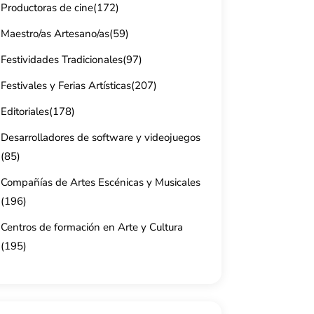
Productoras de cine
(172)
Maestro/as Artesano/as
(59)
Festividades Tradicionales
(97)
Festivales y Ferias Artísticas
(207)
Editoriales
(178)
Desarrolladores de software y videojuegos
(85)
Compañías de Artes Escénicas y Musicales
(196)
Centros de formación en Arte y Cultura
(195)