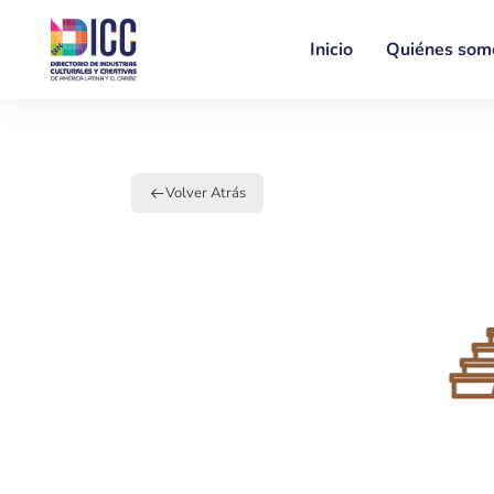
Inicio
Quiénes som
Volver Atrás