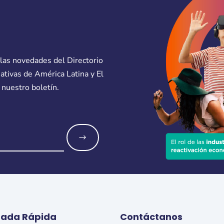
 las novedades del Directorio
eativas de América Latina y El
 nuestro boletín.
o
rada Rápida
Contáctanos