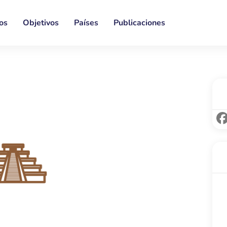
os
Objetivos
Países
Publicaciones