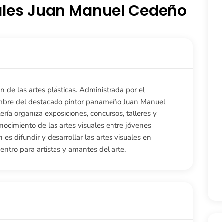
uales Juan Manuel Cedeño
n de las artes plásticas. Administrada por el
 nombre del destacado pintor panameño Juan Manuel
ería organiza exposiciones, concursos, talleres y
nocimiento de las artes visuales entre jóvenes
es difundir y desarrollar las artes visuales en
ntro para artistas y amantes del arte.