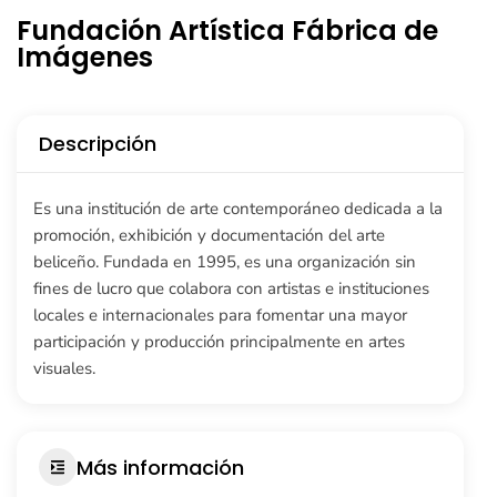
Fundación Artística Fábrica de
Imágenes
Descripción
Es una institución de arte contemporáneo dedicada a la
promoción, exhibición y documentación del arte
beliceño. Fundada en 1995, es una organización sin
fines de lucro que colabora con artistas e instituciones
locales e internacionales para fomentar una mayor
participación y producción principalmente en artes
visuales.
Más información