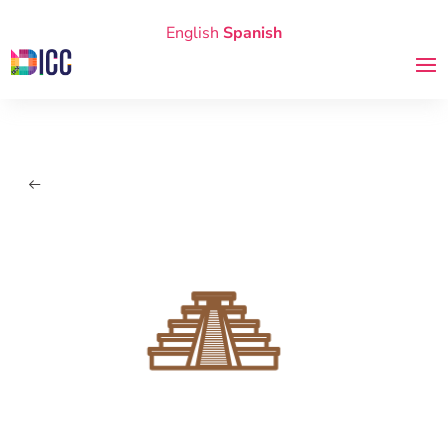
English
Spanish