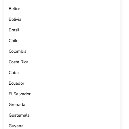
Belice
Bolivia
Brasil
Chile
Colombia
Costa Rica
Cuba
Ecuador
El Salvador
Grenada
Guatemala
Guyana