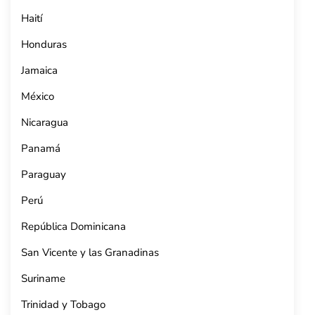
Haití
Honduras
Jamaica
México
Nicaragua
Panamá
Paraguay
Perú
República Dominicana
San Vicente y las Granadinas
Suriname
Trinidad y Tobago