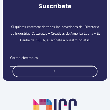
Suscríbete
Si quieres enterarte de todas las novedades del Directorio
de Industrias Culturales y Creativas de América Latina y El
Caribe del SELA, suscríbete a nuestro boletín.
o