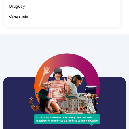
Uruguay
Venezuela