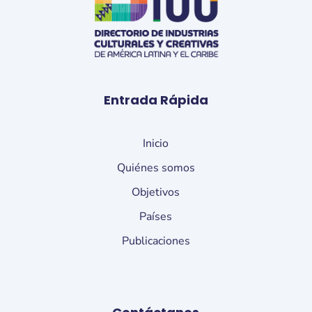
Entrada Rápida
Inicio
Quiénes somos
Objetivos
Países
Publicaciones