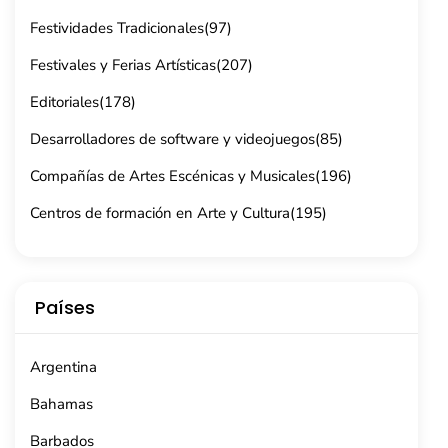
Festividades Tradicionales
(97)
Festivales y Ferias Artísticas
(207)
Editoriales
(178)
Desarrolladores de software y videojuegos
(85)
Compañías de Artes Escénicas y Musicales
(196)
Centros de formación en Arte y Cultura
(195)
Países
Argentina
Bahamas
Barbados