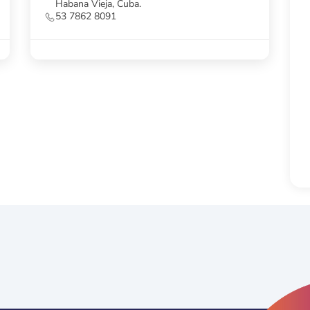
53 7862 0401