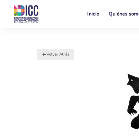
Inicio
Quiénes som
Volver Atrás