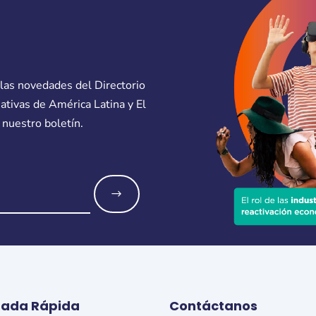
 las novedades del Directorio
eativas de América Latina y El
 nuestro boletín.
o
rada Rápida
Contáctanos