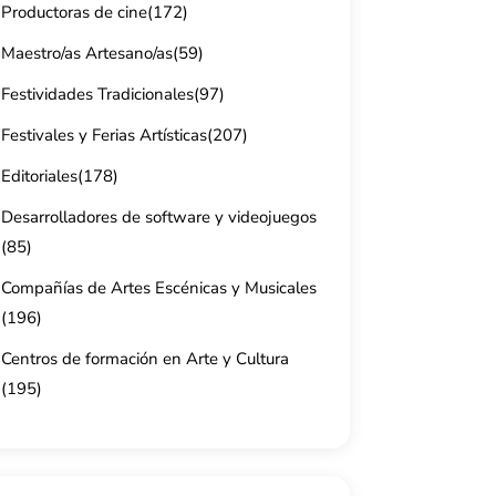
Productoras de cine
(172)
Maestro/as Artesano/as
(59)
Festividades Tradicionales
(97)
Festivales y Ferias Artísticas
(207)
Editoriales
(178)
Desarrolladores de software y videojuegos
(85)
Compañías de Artes Escénicas y Musicales
(196)
Centros de formación en Arte y Cultura
(195)