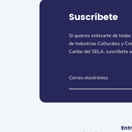
Suscríbete
Si quieres enterarte de todas
de Industrias Culturales y Cr
Caribe del SELA, suscríbete a
Ent