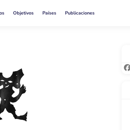
os
Objetivos
Países
Publicaciones