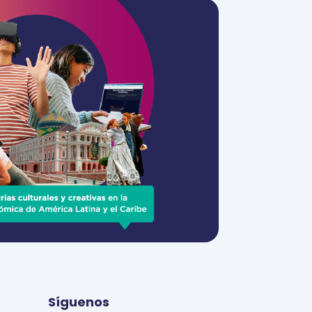
Síguenos