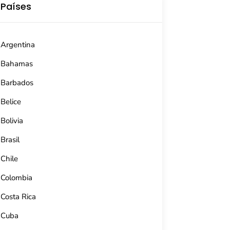
Países
Argentina
Bahamas
Barbados
Belice
Bolivia
Brasil
Chile
Colombia
Costa Rica
Cuba