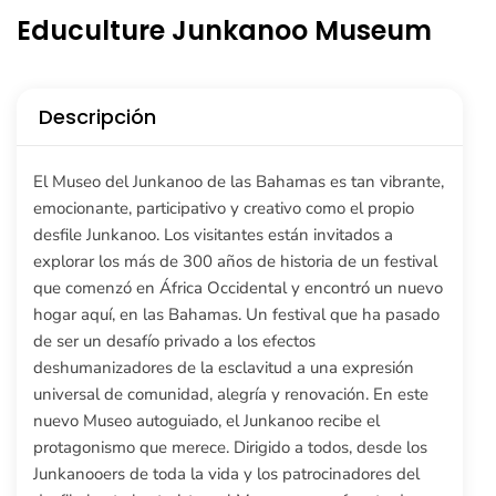
Educulture Junkanoo Museum
Descripción
El Museo del Junkanoo de las Bahamas es tan vibrante,
emocionante, participativo y creativo como el propio
desfile Junkanoo. Los visitantes están invitados a
explorar los más de 300 años de historia de un festival
que comenzó en África Occidental y encontró un nuevo
hogar aquí, en las Bahamas. Un festival que ha pasado
de ser un desafío privado a los efectos
deshumanizadores de la esclavitud a una expresión
universal de comunidad, alegría y renovación. En este
nuevo Museo autoguiado, el Junkanoo recibe el
protagonismo que merece. Dirigido a todos, desde los
Junkanooers de toda la vida y los patrocinadores del