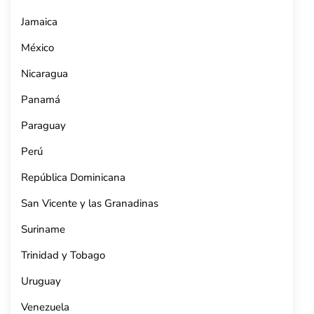
Jamaica
México
Nicaragua
Panamá
Paraguay
Perú
República Dominicana
San Vicente y las Granadinas
Suriname
Trinidad y Tobago
Uruguay
Venezuela