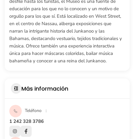
desfile hasta los turistas, el Museo es una fuente de
educación para los que no lo conocen y un motivo de
orgullo para los que sí. Está localizado en West Street,
en el centro de Nassau, alberga exposiciones que
narran la intrigante historia del Junkanoo y las
Bahamas, destacando vestuario, tejidos tradicionales y
música. Ofrece también una experiencia interactiva
única para hacer máscaras coloridas, bailar música
bahameña y conocer a una reina del Junkanoo.
Más información
Teléfono
1 242 328 3786