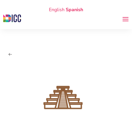
English
Spanish