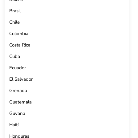
Brasil
Chile
Colombia
Costa Rica
Cuba
Ecuador
El Salvador
Grenada
Guatemala
Guyana
Haití
Honduras