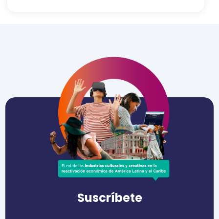
Suscríbete