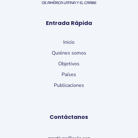
Entrada Rápida
Inicio
Quiénes somos
Objetivos
Países
Publicaciones
Contáctanos