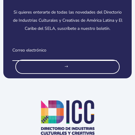
Si quieres enterarte de todas las novedades del Directorio
de Industrias Culturales y Creativas de América Latina y El
Caribe del SELA, suscríbete a nuestro boletín.
o