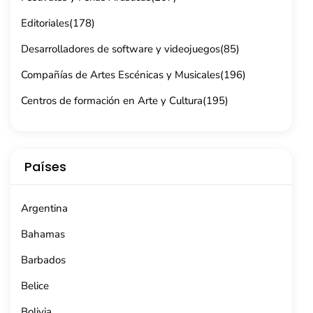
Editoriales
(178)
Desarrolladores de software y videojuegos
(85)
Compañías de Artes Escénicas y Musicales
(196)
Centros de formación en Arte y Cultura
(195)
Países
Argentina
Bahamas
Barbados
Belice
Bolivia