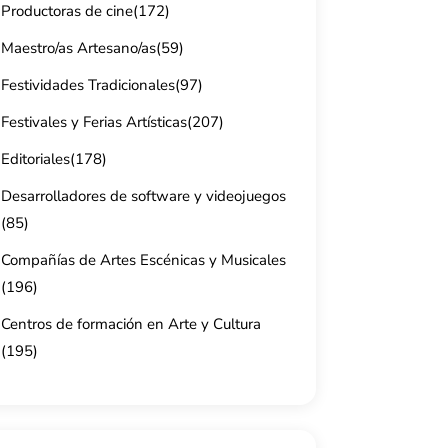
Productoras de cine
(172)
Maestro/as Artesano/as
(59)
Festividades Tradicionales
(97)
Festivales y Ferias Artísticas
(207)
Editoriales
(178)
Desarrolladores de software y videojuegos
(85)
Compañías de Artes Escénicas y Musicales
(196)
Centros de formación en Arte y Cultura
(195)