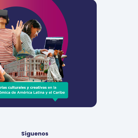
Síguenos