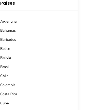
Países
Argentina
Bahamas
Barbados
Belice
Bolivia
Brasil
Chile
Colombia
Costa Rica
Cuba