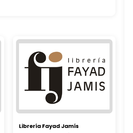
Casa Gaia