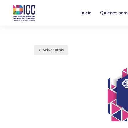
Inicio
Quiénes som
Volver Atrás