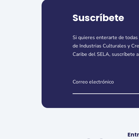
Suscríbete
Si quieres enterarte de todas
de Industrias Culturales y Cr
Caribe del SELA, suscríbete a
Ent