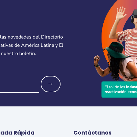
 las novedades del Directorio
eativas de América Latina y El
 nuestro boletín.
o
rada Rápida
Contáctanos