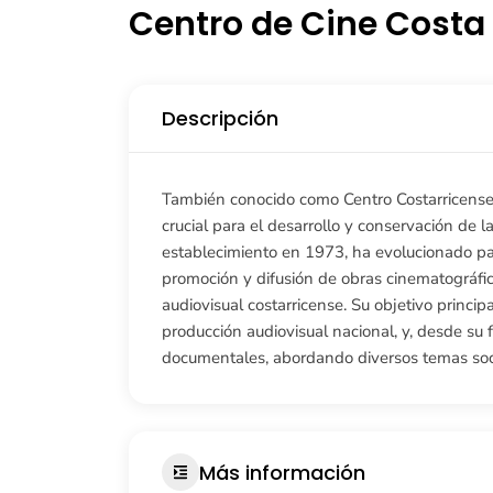
Centro de Cine Costa
Descripción
También conocido como Centro Costarricense 
crucial para el desarrollo y conservación de l
establecimiento en 1973, ha evolucionado para
promoción y difusión de obras cinematográfic
audiovisual costarricense. Su objetivo princip
producción audiovisual nacional, y, desde s
documentales, abordando diversos temas soc
Más información