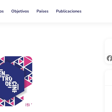
os
Objetivos
Países
Publicaciones