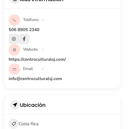
Teléfono
506 8905 2340
Website
https://centroculturalsj.com/
Email
info@centroculturalsj.com
Ubicación
Costa Rica