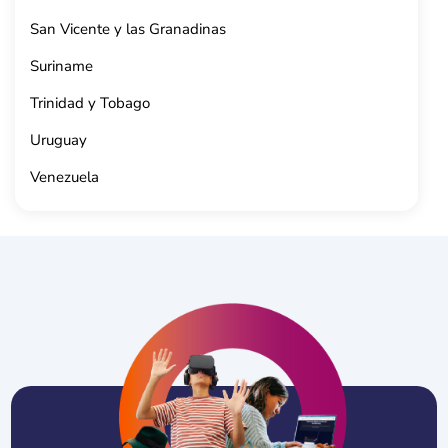
San Vicente y las Granadinas
Suriname
Trinidad y Tobago
Uruguay
Venezuela