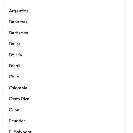
Argentina
Bahamas
Barbados
Belice
Bolivia
Brasil
Chile
Colombia
Costa Rica
Cuba
Ecuador
El Salvador