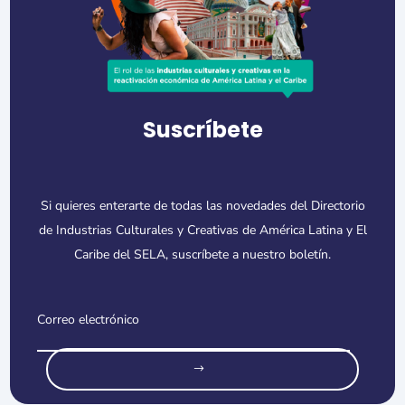
Suscríbete
Si quieres enterarte de todas las novedades del Directorio
de Industrias Culturales y Creativas de América Latina y El
Caribe del SELA, suscríbete a nuestro boletín.
o