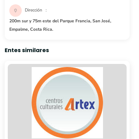
Dirección
200m sur y 75m este del Parque Francia, San José,
Empalme, Costa Rica.
Entes similares