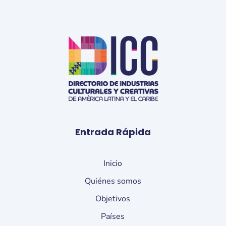
Entrada Rápida
Inicio
Quiénes somos
Objetivos
Países