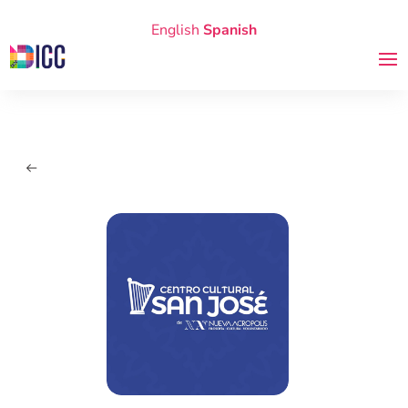
English
Spanish