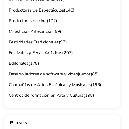
Productoras de Espectáculos
(146)
Productoras de cine
(172)
Maestro/as Artesano/as
(59)
Festividades Tradicionales
(97)
Festivales y Ferias Artísticas
(207)
Editoriales
(178)
Desarrolladores de software y videojuegos
(85)
Compañías de Artes Escénicas y Musicales
(196)
Centros de formación en Arte y Cultura
(195)
Países