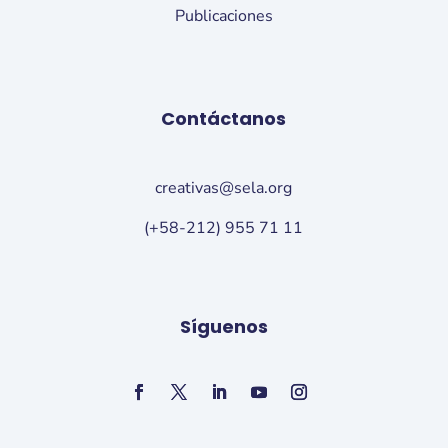
Publicaciones
Contáctanos
creativas@sela.org
(+58-212) 955 71 11
Síguenos