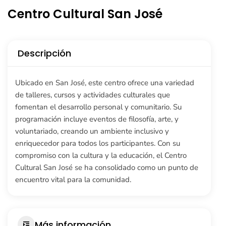
Centro Cultural San José
Descripción
Ubicado en San José, este centro ofrece una variedad
de talleres, cursos y actividades culturales que
fomentan el desarrollo personal y comunitario. Su
programación incluye eventos de filosofía, arte, y
voluntariado, creando un ambiente inclusivo y
enriquecedor para todos los participantes. Con su
compromiso con la cultura y la educación, el Centro
Cultural San José se ha consolidado como un punto de
encuentro vital para la comunidad.
Más información