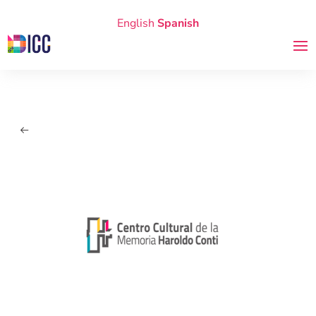
English
Spanish