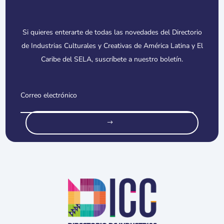
Si quieres enterarte de todas las novedades del Directorio
de Industrias Culturales y Creativas de América Latina y El
Caribe del SELA, suscríbete a nuestro boletín.
o