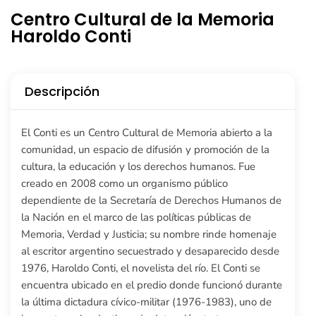
Centro Cultural de la Memoria
Haroldo Conti
Descripción
El Conti es un Centro Cultural de Memoria abierto a la
comunidad, un espacio de difusión y promoción de la
cultura, la educación y los derechos humanos. Fue
creado en 2008 como un organismo público
dependiente de la Secretaría de Derechos Humanos de
la Nación en el marco de las políticas públicas de
Memoria, Verdad y Justicia; su nombre rinde homenaje
al escritor argentino secuestrado y desaparecido desde
1976, Haroldo Conti, el novelista del río. El Conti se
encuentra ubicado en el predio donde funcionó durante
la última dictadura cívico-militar (1976-1983), uno de