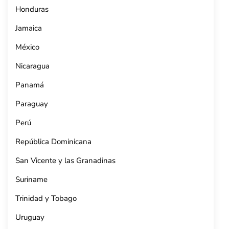
Honduras
Jamaica
México
Nicaragua
Panamá
Paraguay
Perú
República Dominicana
San Vicente y las Granadinas
Suriname
Trinidad y Tobago
Uruguay