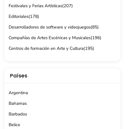
Festivales y Ferias Artísticas
(207)
Editoriales
(178)
Desarrolladores de software y videojuegos
(85)
Compañías de Artes Escénicas y Musicales
(196)
Centros de formación en Arte y Cultura
(195)
Países
Argentina
Bahamas
Barbados
Belice