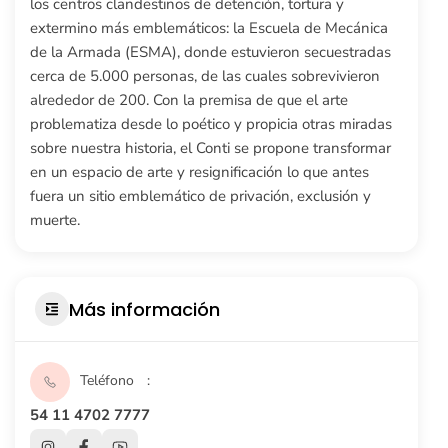
los centros clandestinos de detención, tortura y
extermino más emblemáticos: la Escuela de Mecánica
de la Armada (ESMA), donde estuvieron secuestradas
cerca de 5.000 personas, de las cuales sobrevivieron
alrededor de 200. Con la premisa de que el arte
problematiza desde lo poético y propicia otras miradas
sobre nuestra historia, el Conti se propone transformar
en un espacio de arte y resignificación lo que antes
fuera un sitio emblemático de privación, exclusión y
muerte.
Más información
Teléfono
54 11 4702 7777