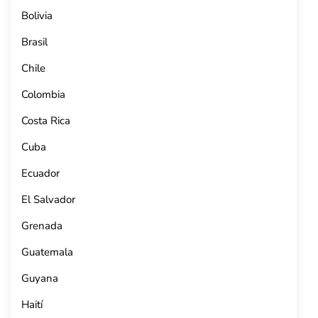
Bolivia
Brasil
Chile
Colombia
Costa Rica
Cuba
Ecuador
El Salvador
Grenada
Guatemala
Guyana
Haití