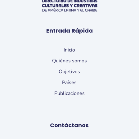
Entrada Rápida
Inicio
Quiénes somos
Objetivos
Países
Publicaciones
Contáctanos