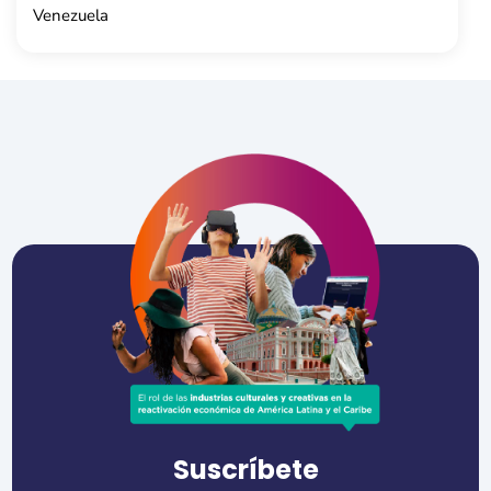
Venezuela
Suscríbete