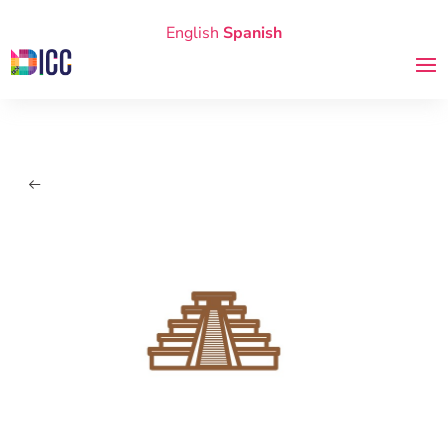
English
Spanish