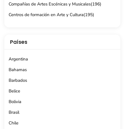
Compañías de Artes Escénicas y Musicales
(196)
Centros de formación en Arte y Cultura
(195)
Países
Argentina
Bahamas
Barbados
Belice
Bolivia
Brasil
Chile