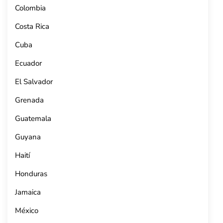
Colombia
Costa Rica
Cuba
Ecuador
El Salvador
Grenada
Guatemala
Guyana
Haití
Honduras
Jamaica
México