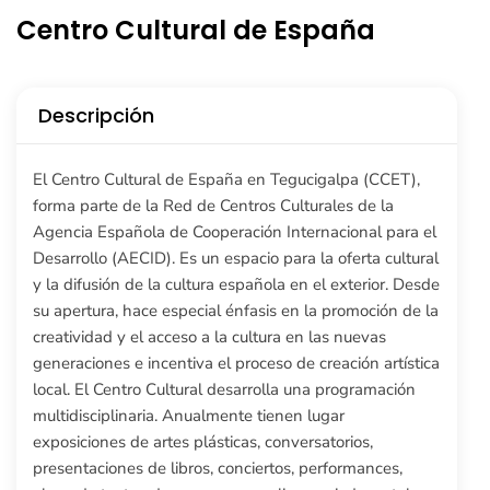
Centro Cultural de España
Descripción
El Centro Cultural de España en Tegucigalpa (CCET),
forma parte de la Red de Centros Culturales de la
Agencia Española de Cooperación Internacional para el
Desarrollo (AECID). Es un espacio para la oferta cultural
y la difusión de la cultura española en el exterior. Desde
su apertura, hace especial énfasis en la promoción de la
creatividad y el acceso a la cultura en las nuevas
generaciones e incentiva el proceso de creación artística
local. El Centro Cultural desarrolla una programación
multidisciplinaria. Anualmente tienen lugar
exposiciones de artes plásticas, conversatorios,
presentaciones de libros, conciertos, performances,