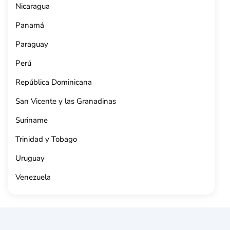
Nicaragua
Panamá
Paraguay
Perú
República Dominicana
San Vicente y las Granadinas
Suriname
Trinidad y Tobago
Uruguay
Venezuela