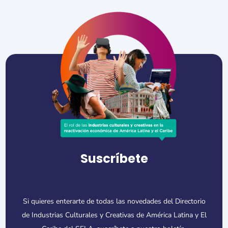
Suscríbete
Si quieres enterarte de todas las novedades del Directorio
de Industrias Culturales y Creativas de América Latina y El