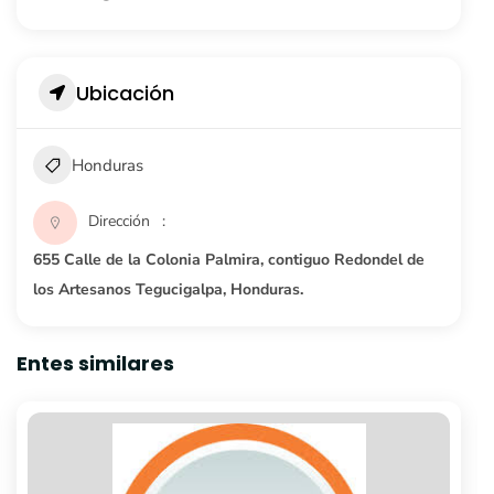
Ubicación
Honduras
Dirección
655 Calle de la Colonia Palmira, contiguo Redondel de
los Artesanos Tegucigalpa, Honduras.
Entes similares