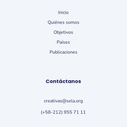
Inicio
Quiénes somos
Objetivos
Países
Publicaciones
Contáctanos
creativas@sela.org
(+58-212) 955 71 11