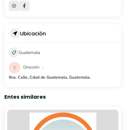
Ubicación
Guatemala
Dirección
9na. Calle, Cdad de Guatemala, Guatemala.
Entes similares