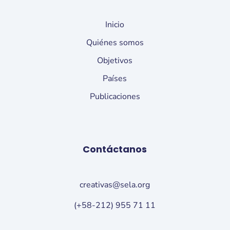
Inicio
Quiénes somos
Objetivos
Países
Publicaciones
Contáctanos
creativas@sela.org
(+58-212) 955 71 11