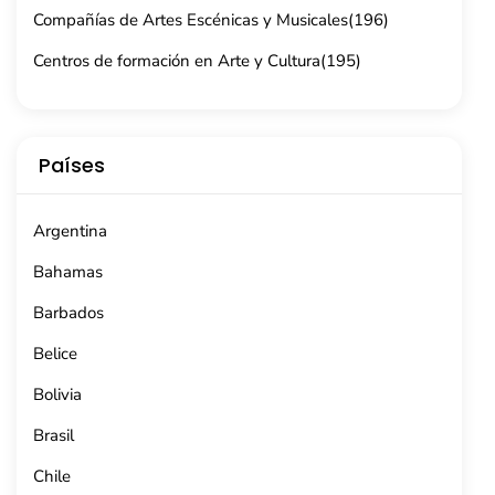
Compañías de Artes Escénicas y Musicales
(196)
Centros de formación en Arte y Cultura
(195)
Países
Argentina
Bahamas
Barbados
Belice
Bolivia
Brasil
Chile