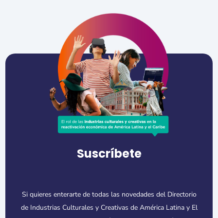
Suscríbete
Si quieres enterarte de todas las novedades del Directorio
de Industrias Culturales y Creativas de América Latina y El