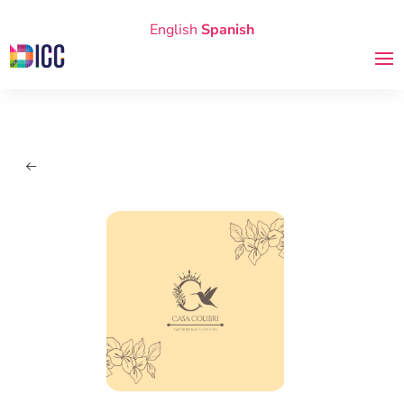
English
Spanish