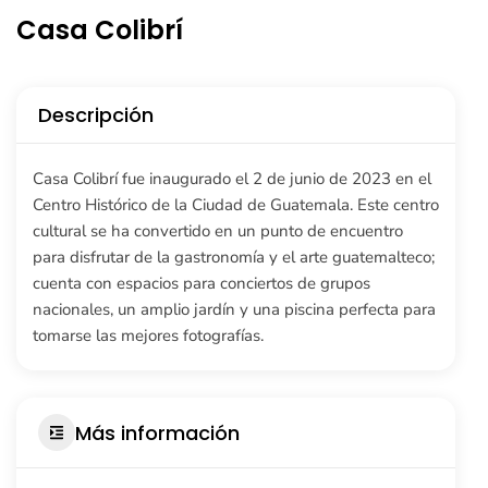
Casa Colibrí
Descripción
Casa Colibrí fue inaugurado el 2 de junio de 2023 en el
Centro Histórico de la Ciudad de Guatemala. Este centro
cultural se ha convertido en un punto de encuentro
para disfrutar de la gastronomía y el arte guatemalteco;
cuenta con espacios para conciertos de grupos
nacionales, un amplio jardín y una piscina perfecta para
tomarse las mejores fotografías.
Más información