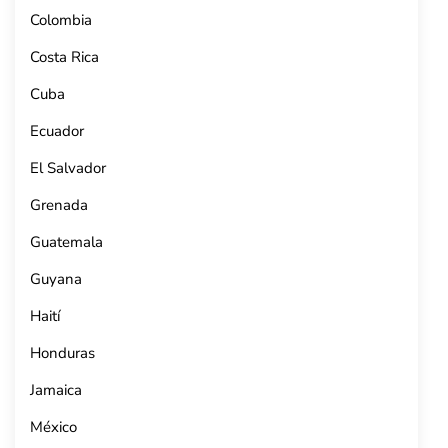
Colombia
Costa Rica
Cuba
Ecuador
El Salvador
Grenada
Guatemala
Guyana
Haití
Honduras
Jamaica
México