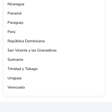
Nicaragua
Panamá
Paraguay
Perú
República Dominicana
San Vicente y las Granadinas
Suriname
Trinidad y Tobago
Uruguay
Venezuela