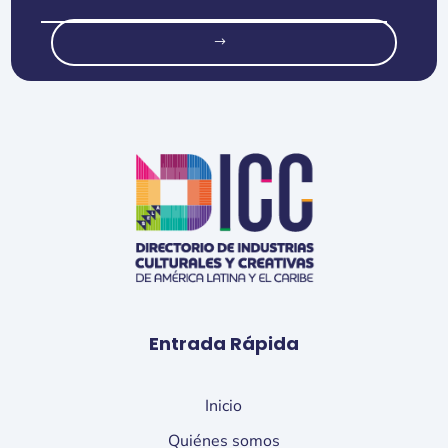
o
Entrada Rápida
Inicio
Quiénes somos