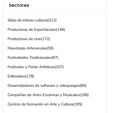
Sectores
Sitios de interes cultural
(312)
Productoras de Espectáculos
(146)
Productoras de cine
(172)
Maestro/as Artesano/as
(59)
Festividades Tradicionales
(97)
Festivales y Ferias Artísticas
(207)
Editoriales
(178)
Desarrolladores de software y videojuegos
(85)
Compañías de Artes Escénicas y Musicales
(196)
Centros de formación en Arte y Cultura
(195)