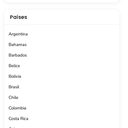
Países
Argentina
Bahamas
Barbados
Belice
Bolivia
Brasil
Chile
Colombia
Costa Rica