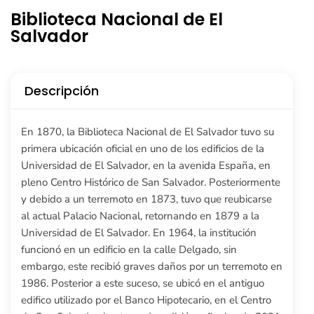
Biblioteca Nacional de El
Salvador
Descripción
En 1870, la Biblioteca Nacional de El Salvador tuvo su
primera ubicación oficial en uno de los edificios de la
Universidad de El Salvador, en la avenida España, en
pleno Centro Histórico de San Salvador. Posteriormente
y debido a un terremoto en 1873, tuvo que reubicarse
al actual Palacio Nacional, retornando en 1879 a la
Universidad de El Salvador. En 1964, la institución
funcionó en un edificio en la calle Delgado, sin
embargo, este recibió graves daños por un terremoto en
1986. Posterior a este suceso, se ubicó en el antiguo
edifico utilizado por el Banco Hipotecario, en el Centro