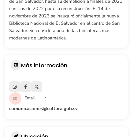
de San Salvador, hasta su demolición a finales de 2021
e inicios de 2022 para su reconstrucción. El 14 de
noviembre de 2023 se inauguró oficialmente la nueva
Biblioteca Nacional de El Salvador en el centro de San
Salvador. Se considera una de las bibliotecas más
modernas de Latinoamérica.
Más información
Email
comunicaciones@cultura.gob.sv
Ubicación