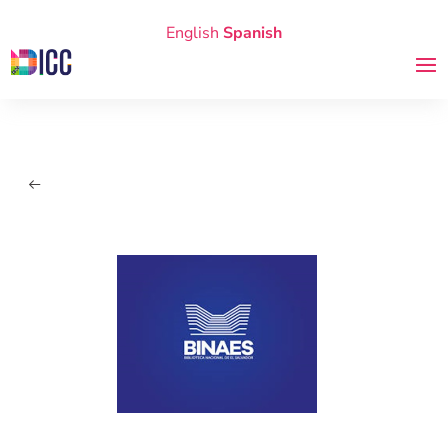
English
Spanish