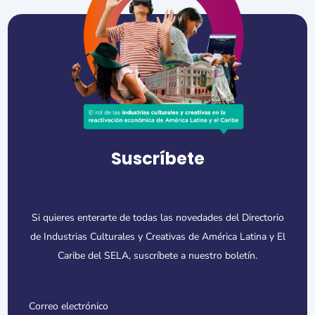
Suscríbete
Si quieres enterarte de todas las novedades del Directorio
de Industrias Culturales y Creativas de América Latina y El
Caribe del SELA, suscríbete a nuestro boletín.