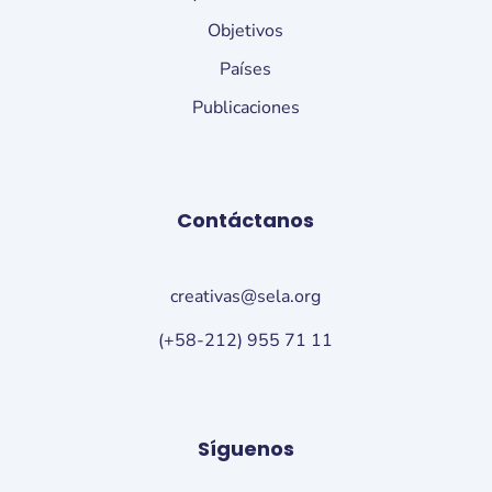
Objetivos
Países
Publicaciones
Contáctanos
creativas@sela.org
(+58-212) 955 71 11
Síguenos