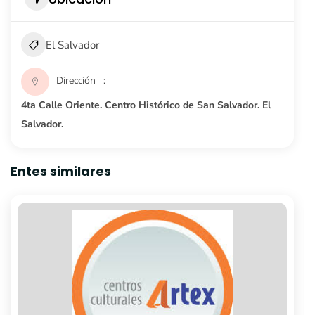
El Salvador
Dirección
4ta Calle Oriente. Centro Histórico de San Salvador. El
Salvador.
Entes similares