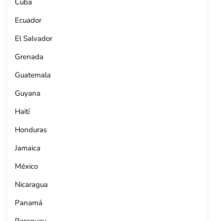
Cuba
Ecuador
El Salvador
Grenada
Guatemala
Guyana
Haití
Honduras
Jamaica
México
Nicaragua
Panamá