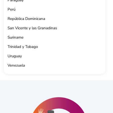
Paraguay
Perú
República Dominicana
San Vicente y las Granadinas
Suriname
Trinidad y Tobago
Uruguay
Venezuela