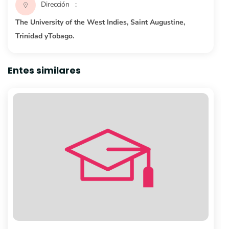
Dirección
The University of the West Indies, Saint Augustine,
Trinidad yTobago.
Entes similares