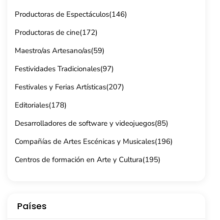
Productoras de Espectáculos
(146)
Productoras de cine
(172)
Maestro/as Artesano/as
(59)
Festividades Tradicionales
(97)
Festivales y Ferias Artísticas
(207)
Editoriales
(178)
Desarrolladores de software y videojuegos
(85)
Compañías de Artes Escénicas y Musicales
(196)
Centros de formación en Arte y Cultura
(195)
Países