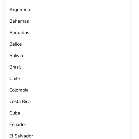
Argentina
Bahamas
Barbados
Belice
Bolivia
Brasil
Chile
Colombia
Costa Rica
Cuba
Ecuador
El Salvador