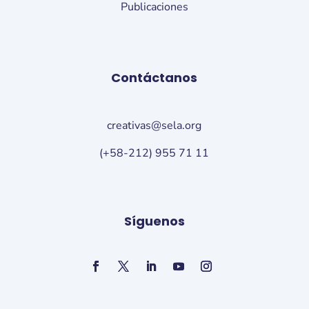
Publicaciones
Contáctanos
creativas@sela.org
(+58-212) 955 71 11
Síguenos