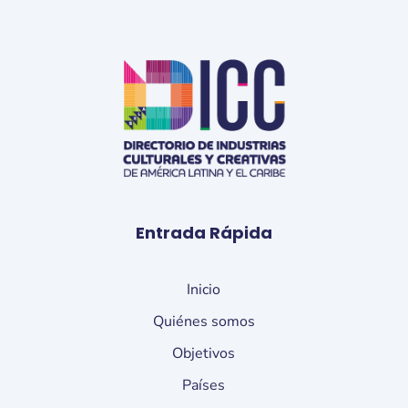
Entrada Rápida
Inicio
Quiénes somos
Objetivos
Países