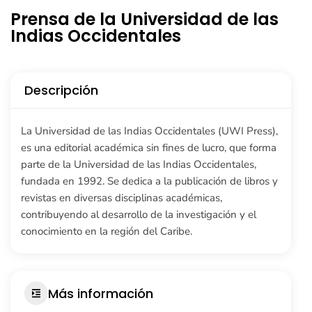
Prensa de la Universidad de las
Indias Occidentales
Descripción
La Universidad de las Indias Occidentales (UWI Press),
es una editorial académica sin fines de lucro, que forma
parte de la Universidad de las Indias Occidentales,
fundada en 1992. Se dedica a la publicación de libros y
revistas en diversas disciplinas académicas,
contribuyendo al desarrollo de la investigación y el
conocimiento en la región del Caribe.
Más información