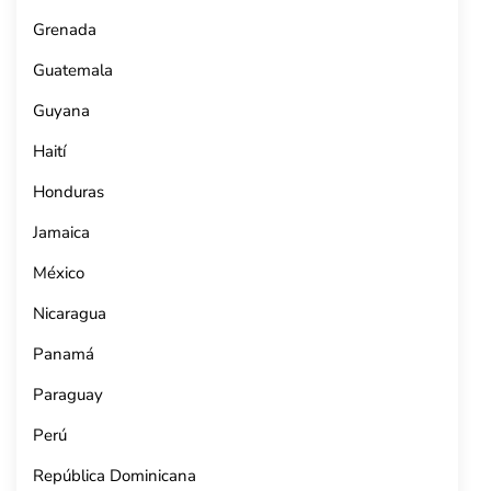
Grenada
Guatemala
Guyana
Haití
Honduras
Jamaica
México
Nicaragua
Panamá
Paraguay
Perú
República Dominicana