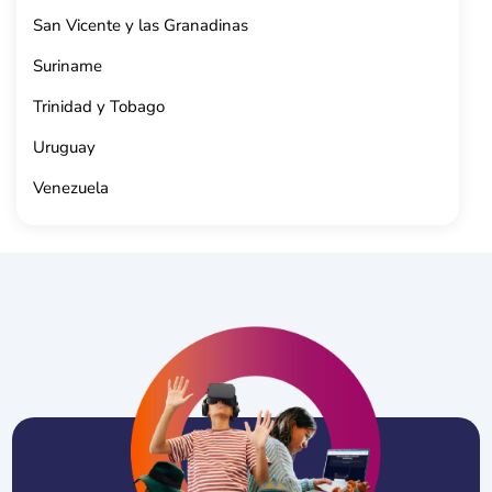
San Vicente y las Granadinas
Suriname
Trinidad y Tobago
Uruguay
Venezuela