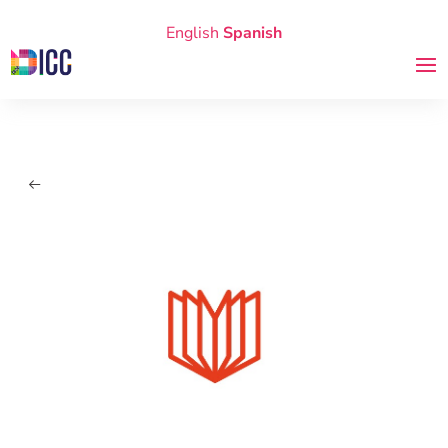
English
Spanish