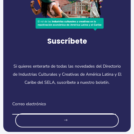
Suscríbete
Si quieres enterarte de todas las novedades del Directorio
de Industrias Culturales y Creativas de América Latina y El
Caribe del SELA, suscríbete a nuestro boletín.
o