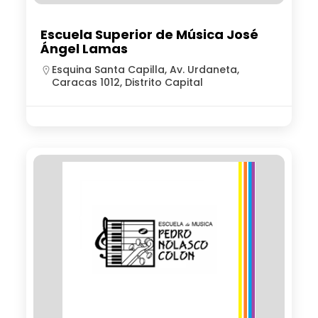
Escuela Superior de Música José
Ángel Lamas
Esquina Santa Capilla, Av. Urdaneta,
Caracas 1012, Distrito Capital