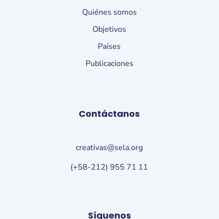
Quiénes somos
Objetivos
Países
Publicaciones
Contáctanos
creativas@sela.org
(+58-212) 955 71 11
Síguenos