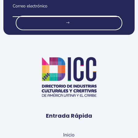
o
Entrada Rápida
Inicio