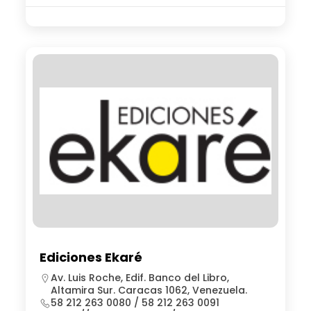
Ediciones Ekaré
Av. Luis Roche, Edif. Banco del Libro,
Altamira Sur. Caracas 1062, Venezuela.
58 212 263 0080 / 58 212 263 0091