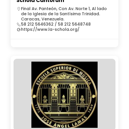
Schola Cantorum
Final Av. Panteón, Con Av. Norte 1, Al lado
de la Iglesia de la Santísima Trinidad.
Caracas, Venezuela.
58 212 5646362 / 58 212 5648748
https://www.la-schola.org/