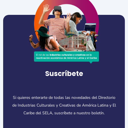
Suscríbete
Si quieres enterarte de todas las novedades del Directorio
de Industrias Culturales y Creativas de América Latina y El
Caribe del SELA, suscríbete a nuestro boletín.