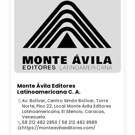
Monte Ávila Editores
Latinoamericana C. A.
Av. Bolívar, Centro Simón Bolívar, Torre
Norte, Piso 22, Local Monte Ávila Editores
Latinoamericana, El Silencio, Caracas,
Venezuela.
58 212 482 2850 / 58 212 482 8989
https://monteavilaeditores.com/