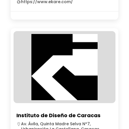
https://www.ekare.com/
Instituto de Diseño de Caracas
Av. Ávila, Quinta Madre Selva Nº7,