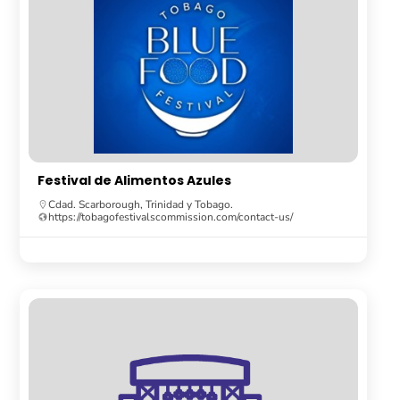
Festival de Alimentos Azules
Cdad. Scarborough, Trinidad y Tobago.
https://tobagofestivalscommission.com/contact-us/