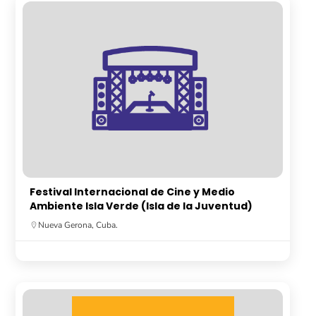
Festival Internacional de Cine y Medio
Ambiente Isla Verde (Isla de la Juventud)
Nueva Gerona, Cuba.