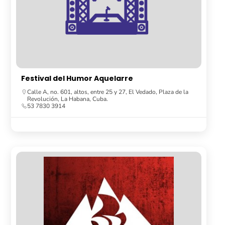
Festival del Humor Aquelarre
Calle A, no. 601, altos, entre 25 y 27, El Vedado, Plaza de la
Revolución, La Habana, Cuba.
53 7830 3914