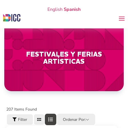
English
Spanish
FESTIVALES Y FERIAS
ARTÍSTICAS
207
Items Found
Filter
Ordenar Por: