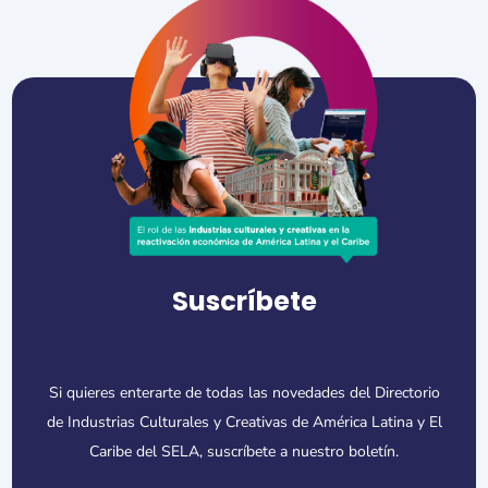
Suscríbete
Si quieres enterarte de todas las novedades del Directorio
de Industrias Culturales y Creativas de América Latina y El
Caribe del SELA, suscríbete a nuestro boletín.