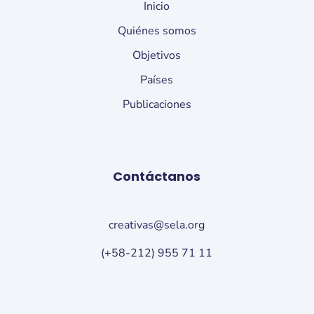
Inicio
Quiénes somos
Objetivos
Países
Publicaciones
Contáctanos
creativas@sela.org
(+58-212) 955 71 11