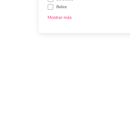
Belice
Mostrar más