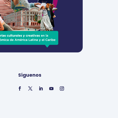
Síguenos