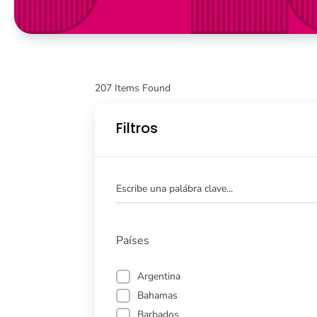
207
Items Found
Filtros
Escribe una palábra clave...
Países
Argentina
Bahamas
Barbados