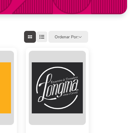
Ordenar Por: