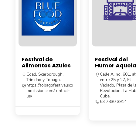
Festival de
Festival del
Alimentos Azules
Humor Aquela
Cdad. Scarborough,
Calle A, no. 601, al
Trinidad y Tobago.
entre 25 y 27, El
https://tobagofestivalsco
Vedado, Plaza de l
mmission.com/contact-
Revolución, La Hab
us/
Cuba.
53 7830 3914