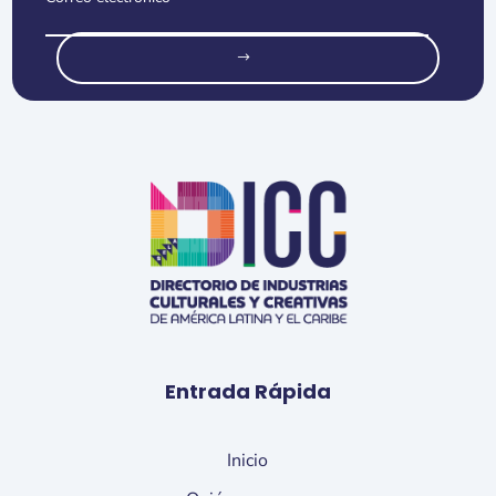
o
Entrada Rápida
Inicio