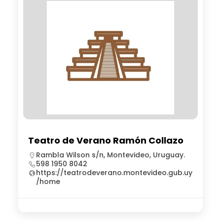
Teatro de Verano Ramón Collazo
Rambla Wilson s/n, Montevideo, Uruguay.
598 1950 8042
https://teatrodeverano.montevideo.gub.uy
/home