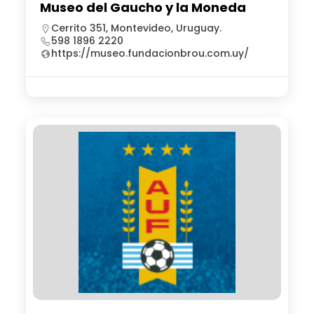
Museo del Gaucho y la Moneda
Cerrito 351, Montevideo, Uruguay.
598 1896 2220
https://museo.fundacionbrou.com.uy/