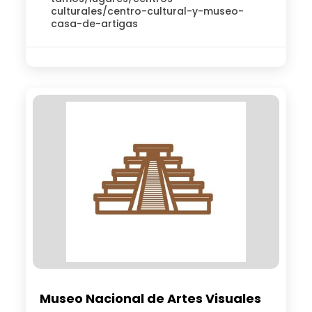
culturales/centro-cultural-y-museo-
casa-de-artigas
Museo Nacional de Artes Visuales