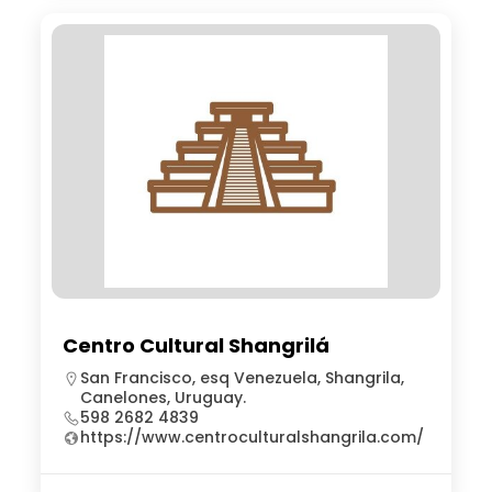
Centro Cultural Shangrilá
San Francisco, esq Venezuela, Shangrila,
Canelones, Uruguay.
598 2682 4839
https://www.centroculturalshangrila.com/