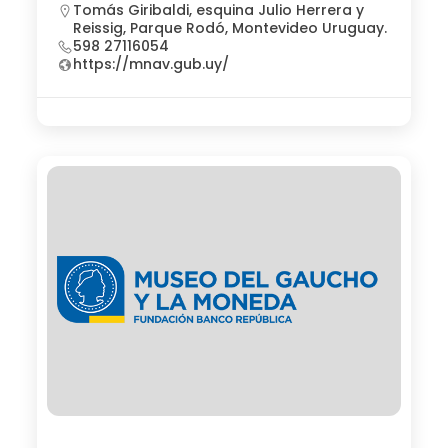
Tomás Giribaldi, esquina Julio Herrera y
Reissig, Parque Rodó, Montevideo Uruguay.
598 27116054
https://mnav.gub.uy/