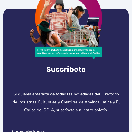
Suscríbete
Si quieres enterarte de todas las novedades del Directorio
de Industrias Culturales y Creativas de América Latina y El
Caribe del SELA, suscríbete a nuestro boletín.