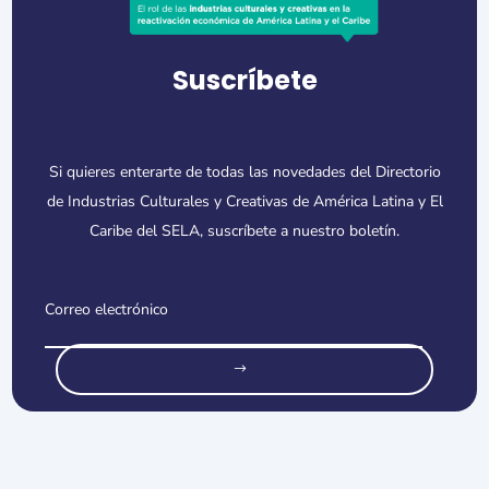
Suscríbete
Si quieres enterarte de todas las novedades del Directorio
de Industrias Culturales y Creativas de América Latina y El
Caribe del SELA, suscríbete a nuestro boletín.
o