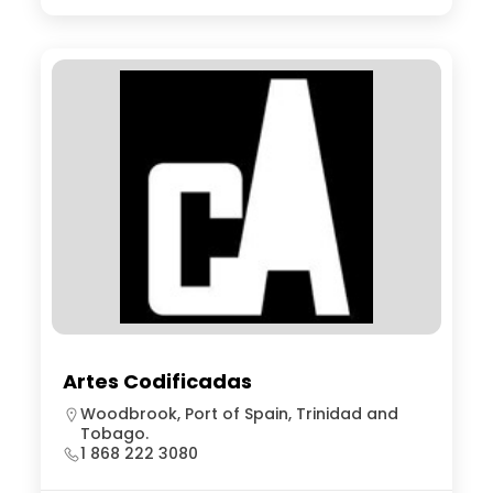
Artes Codificadas
Woodbrook, Port of Spain, Trinidad and
Tobago.
1 868 222 3080