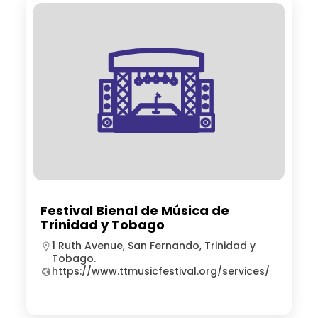
Festival Bienal de Música de
Trinidad y Tobago
1 Ruth Avenue, San Fernando, Trinidad y
Tobago.
https://www.ttmusicfestival.org/services/