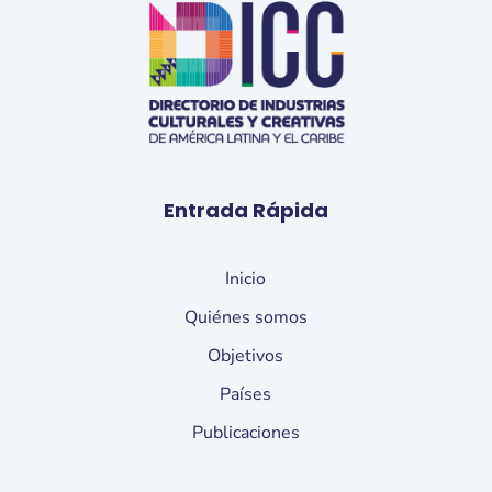
Entrada Rápida
Inicio
Quiénes somos
Objetivos
Países
Publicaciones