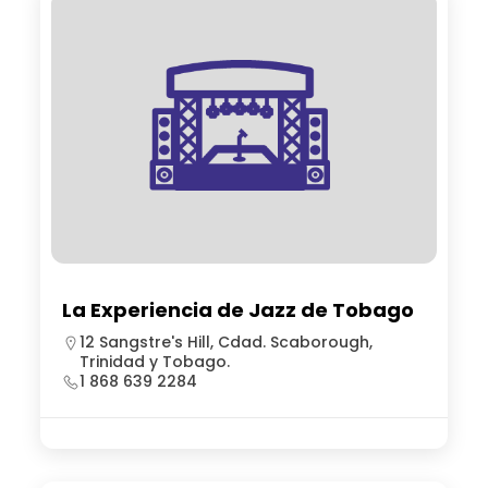
La Experiencia de Jazz de Tobago
12 Sangstre's Hill, Cdad. Scaborough,
Trinidad y Tobago.
1 868 639 2284