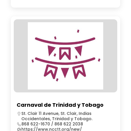
Carnaval de Trinidad y Tobago
St. Clair 11 Avenue, St. Clair, Indias
Occidentales, Trinidad y Tobago.
868 622-1670 / 868 622 2038
https://www.ncctt.org/new/