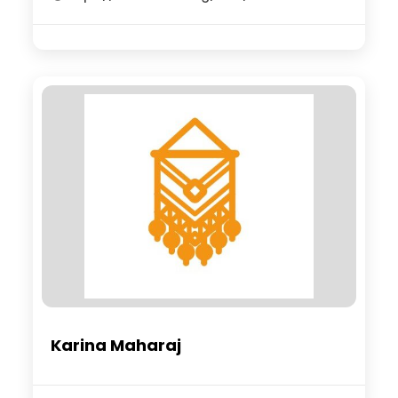
Karina Maharaj