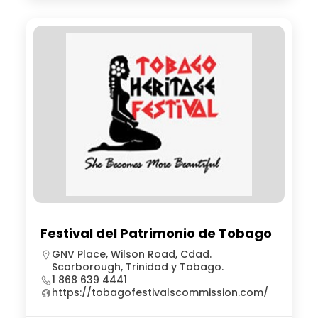
Festival del Patrimonio de Tobago
GNV Place, Wilson Road, Cdad.
Scarborough, Trinidad y Tobago.
1 868 639 4441
https://tobagofestivalscommission.com/