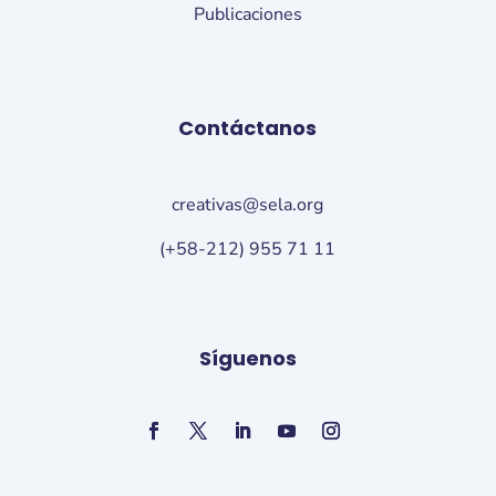
Publicaciones
Contáctanos
creativas@sela.org
(+58-212) 955 71 11
Síguenos