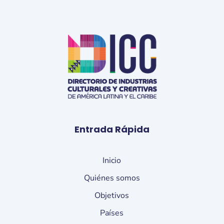
Entrada Rápida
Inicio
Quiénes somos
Objetivos
Países