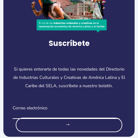
Suscríbete
Si quieres enterarte de todas las novedades del Directorio
de Industrias Culturales y Creativas de América Latina y El
Caribe del SELA, suscríbete a nuestro boletín.
o