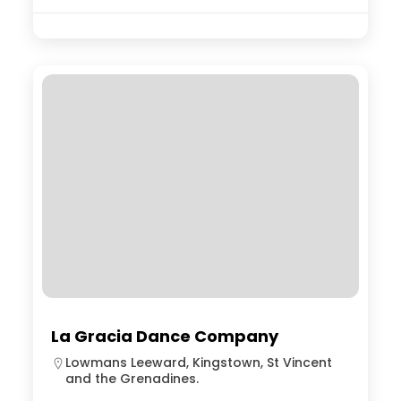
La Gracia Dance Company
Lowmans Leeward, Kingstown, St Vincent
and the Grenadines.