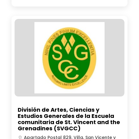
División de Artes, Ciencias y
Estudios Generales de la Escuela
comunitaria de St. Vincent and the
Grenadines (SVGCC)
Apartado Postal 829, Villa, San Vicente y