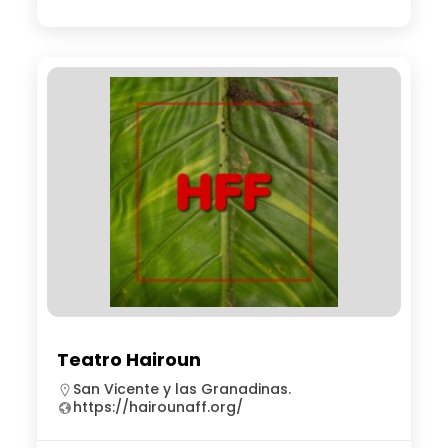
Teatro Hairoun
San Vicente y las Granadinas.
https://hairounaff.org/