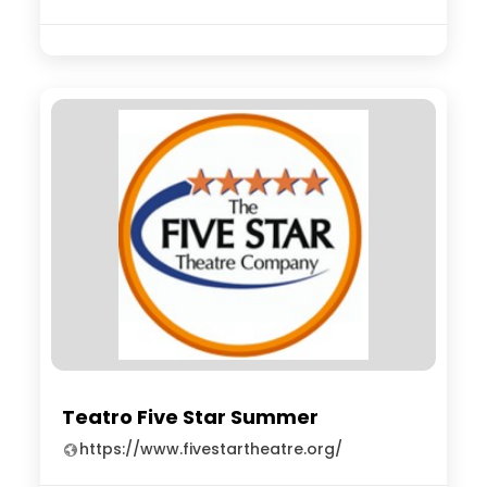
Teatro Five Star Summer
https://www.fivestartheatre.org/