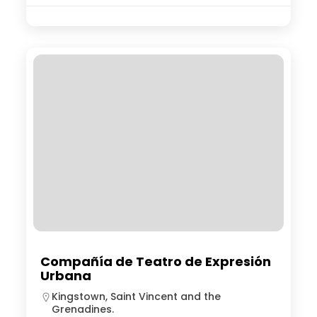
Compañía de Teatro de Expresión
Urbana
Kingstown, Saint Vincent and the
Grenadines.