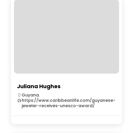
Juliana Hughes
Guyana.
https://www.caribbeanlife.com/guyanese-
jeweler-receives-unesco-award/