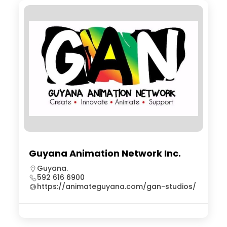
Guyana Animation Network Inc.
Guyana.
592 616 6900
https://animateguyana.com/gan-studios/