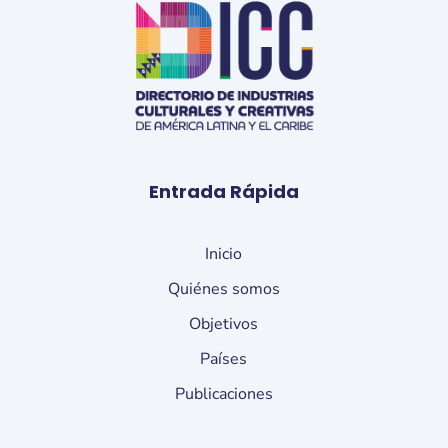
Entrada Rápida
Inicio
Quiénes somos
Objetivos
Países
Publicaciones