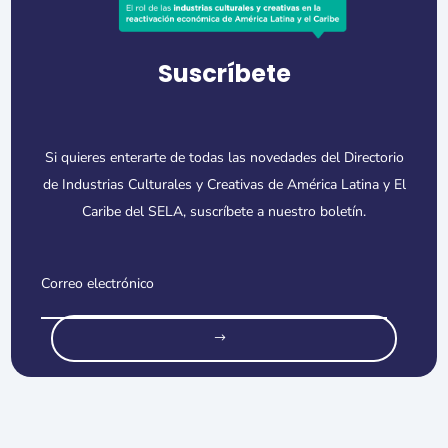
Suscríbete
Si quieres enterarte de todas las novedades del Directorio
de Industrias Culturales y Creativas de América Latina y El
Caribe del SELA, suscríbete a nuestro boletín.
o