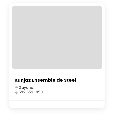
Kunjaz Ensemble de Steel
Guyana.
592 652 1458