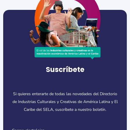
Suscríbete
Si quieres enterarte de todas las novedades del Directorio
de Industrias Culturales y Creativas de América Latina y El
Caribe del SELA, suscríbete a nuestro boletín.