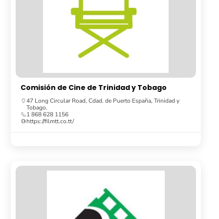
Comisión de Cine de Trinidad y Tobago
47 Long Circular Road, Cdad. de Puerto España, Trinidad y
Tobago.
1 868 628 1156
https://filmtt.co.tt/