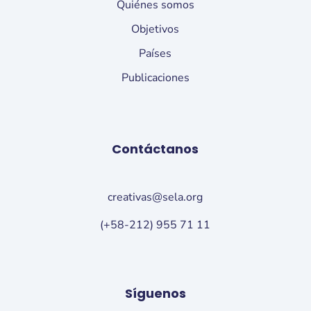
Quiénes somos
Objetivos
Países
Publicaciones
Contáctanos
creativas@sela.org
(+58-212) 955 71 11
Síguenos