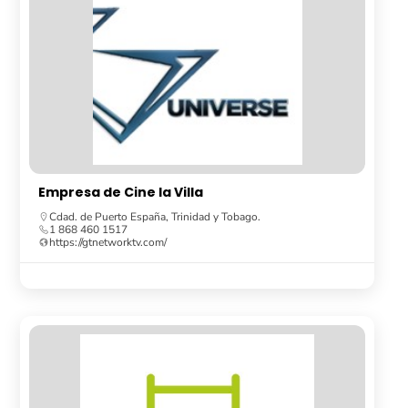
Empresa de Cine la Villa
Cdad. de Puerto España, Trinidad y Tobago.
1 868 460 1517
https://gtnetworktv.com/