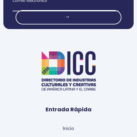
o
Entrada Rápida
Inicio