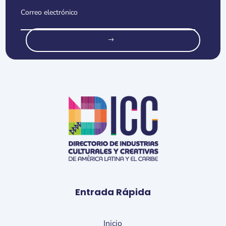
o
Entrada Rápida
Inicio