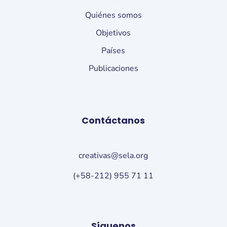
Quiénes somos
Objetivos
Países
Publicaciones
Contáctanos
creativas@sela.org
(+58-212) 955 71 11
Síguenos