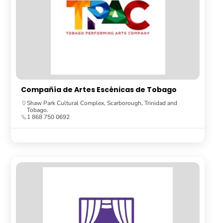
Compañía de Artes Escénicas de Tobago
Shaw Park Cultural Complex, Scarborough, Trinidad and
Tobago.
1 868 750 0692