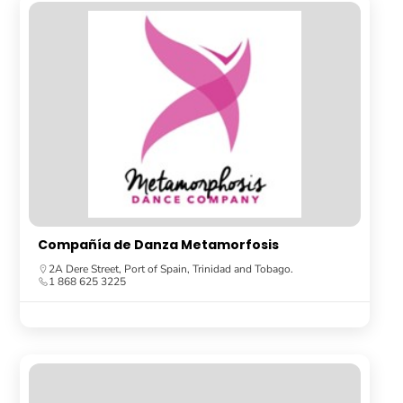
Compañía de Danza Metamorfosis
2A Dere Street, Port of Spain, Trinidad and Tobago.
1 868 625 3225