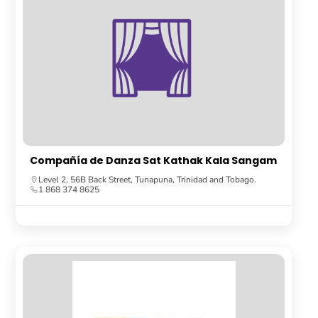
Compañía de Danza Sat Kathak Kala Sangam
Level 2, 56B Back Street, Tunapuna, Trinidad and Tobago.
1 868 374 8625