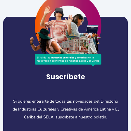
Suscríbete
Si quieres enterarte de todas las novedades del Directorio
de Industrias Culturales y Creativas de América Latina y El
Caribe del SELA, suscríbete a nuestro boletín.