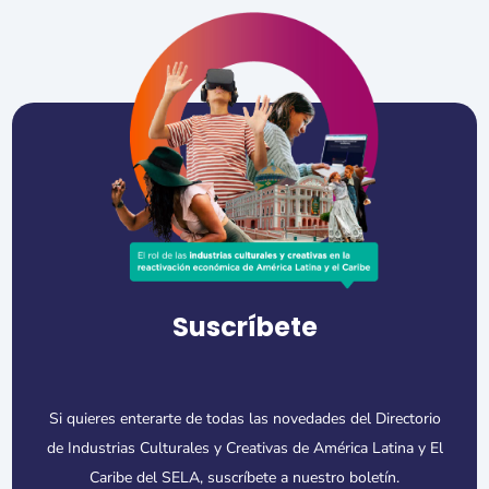
Suscríbete
Si quieres enterarte de todas las novedades del Directorio
de Industrias Culturales y Creativas de América Latina y El
Caribe del SELA, suscríbete a nuestro boletín.