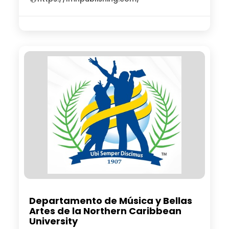
Departamento de Música y Bellas
Artes de la Northern Caribbean
University