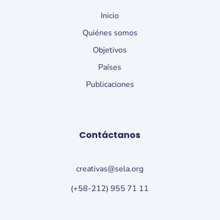
Inicio
Quiénes somos
Objetivos
Países
Publicaciones
Contáctanos
creativas@sela.org
(+58-212) 955 71 11