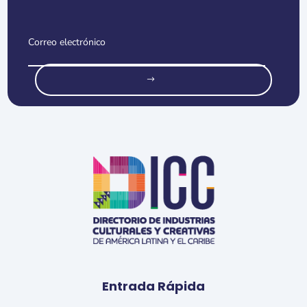
o
Entrada Rápida