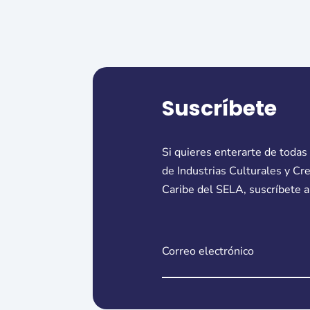
Suscríbete
Si quieres enterarte de todas
de Industrias Culturales y Cr
Caribe del SELA, suscríbete a