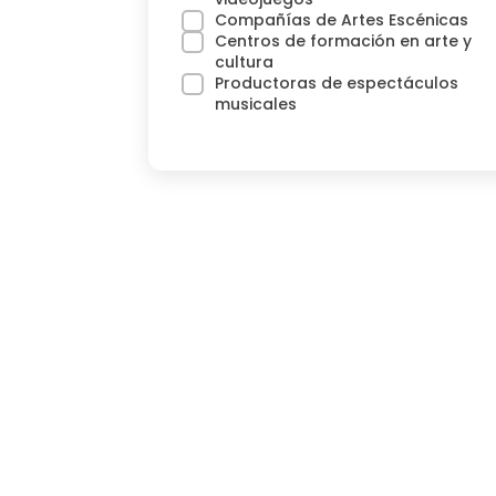
Compañías de Artes Escénicas
Centros de formación en arte y
cultura
Productoras de espectáculos
musicales