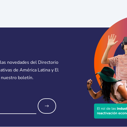
 las novedades del Directorio
eativas de América Latina y El
 nuestro boletín.
o