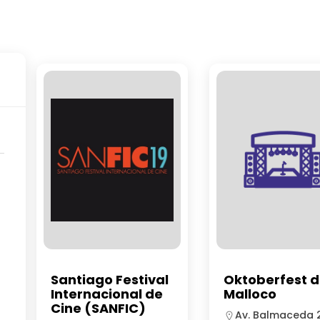
Santiago Festival
Oktoberfest 
Internacional de
Malloco
Cine (SANFIC)
Av. Balmaceda 