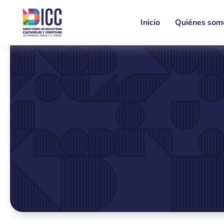
Inicio
Quiénes som