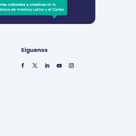
Síguenos