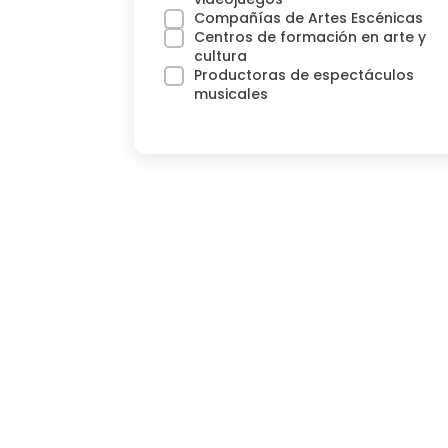
Compañías de Artes Escénicas
Centros de formación en arte y
cultura
Productoras de espectáculos
musicales