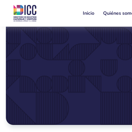
Inicio
Quiénes som