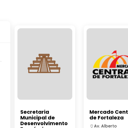
Secretaria
Mercado Cent
Municipal de
de Fortaleza
Desenvolvimento
Av. Alberto