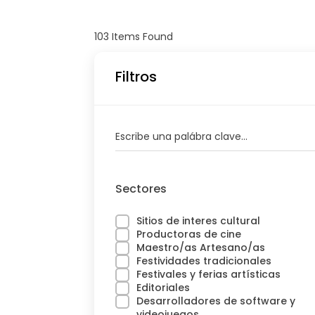
103
Items Found
Filtros
Escribe una palábra clave...
Sectores
Sitios de interes cultural
Productoras de cine
Maestro/as Artesano/as
Festividades tradicionales
Festivales y ferias artísticas
Editoriales
Desarrolladores de software y
videojuegos