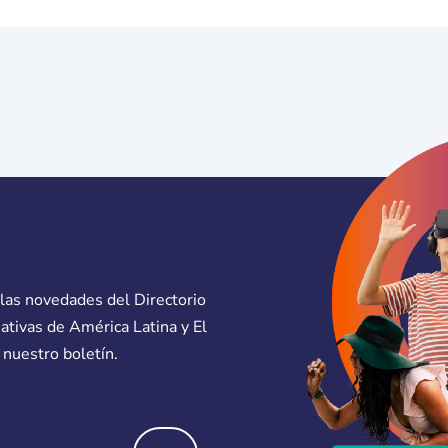
 las novedades del Directorio
eativas de América Latina y El
 nuestro boletín.