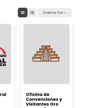
Ordenar Por:
ral
Oficina de
Convenciones y
Visitantes Oro