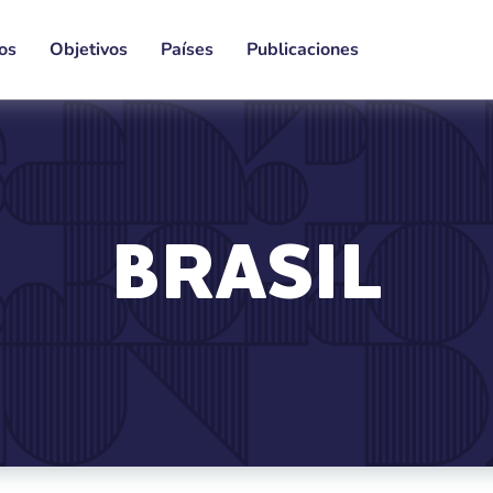
os
Objetivos
Países
Publicaciones
BRASIL