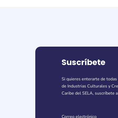
Suscríbete
Si quieres enterarte de todas
de Industrias Culturales y Cr
Caribe del SELA, suscríbete a