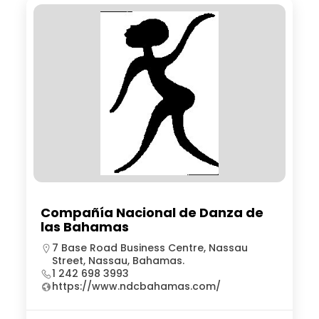
Compañía Nacional de Danza de
las Bahamas
7 Base Road Business Centre, Nassau
Street, Nassau, Bahamas.
1 242 698 3993
https://www.ndcbahamas.com/