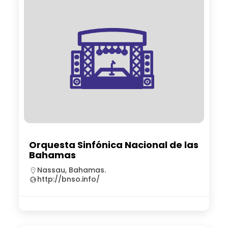
Orquesta Sinfónica Nacional de las
Bahamas
Nassau, Bahamas.
http://bnso.info/