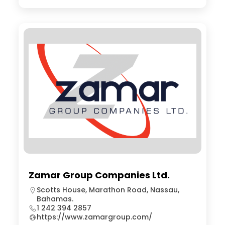
Zamar Group Companies Ltd.
Scotts House, Marathon Road, Nassau,
Bahamas.
1 242 394 2857
https://www.zamargroup.com/