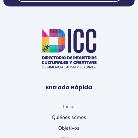
Entrada Rápida
Inicio
Quiénes somos
Objetivos