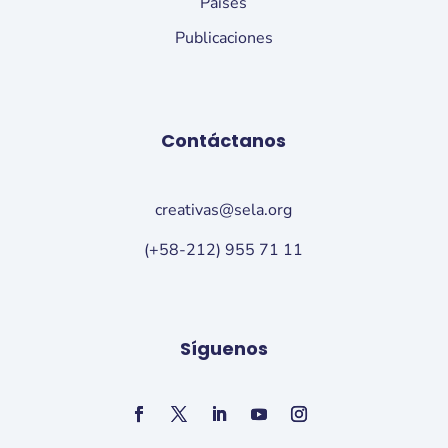
Países
Publicaciones
Contáctanos
creativas@sela.org
(+58-212) 955 71 11
Síguenos