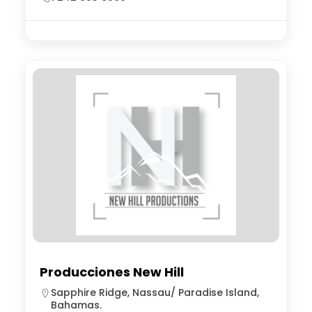
Producciones New Hill
Sapphire Ridge, Nassau/ Paradise Island,
Bahamas.