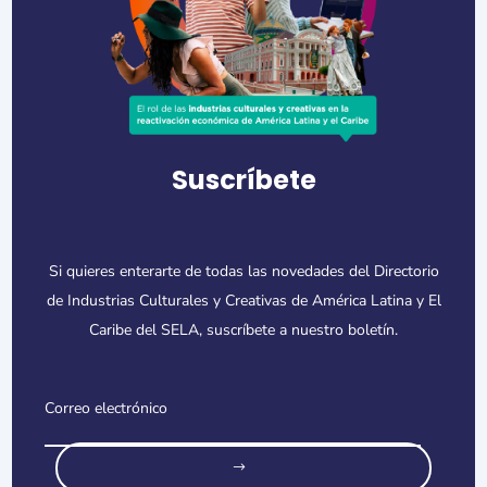
Suscríbete
Si quieres enterarte de todas las novedades del Directorio
de Industrias Culturales y Creativas de América Latina y El
Caribe del SELA, suscríbete a nuestro boletín.
o