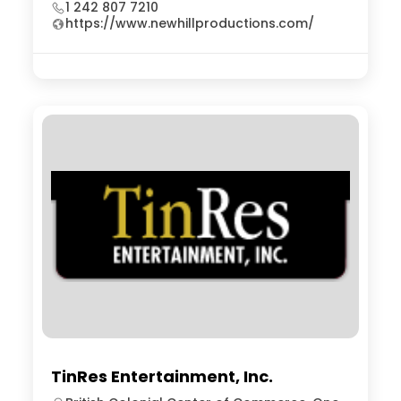
1 242 807 7210
https://www.newhillproductions.com/
TinRes Entertainment, Inc.