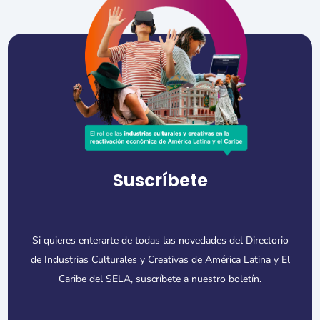
Suscríbete
Si quieres enterarte de todas las novedades del Directorio
de Industrias Culturales y Creativas de América Latina y El
Caribe del SELA, suscríbete a nuestro boletín.