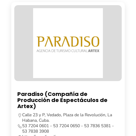
Paradiso (Compañía de
Producción de Espectáculos de
Artex)
Calle 23 y P, Vedado, Plaza de la Revolución, La
Habana, Cuba.
53 7204 0601 - 53 7204 0650 - 53 7836 5381 -
53 7838 3908