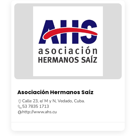
Asociación Hermanos Saíz
Calle 23, e/ M y N, Vedado, Cuba.
53 7835 1713
http://www.ahs.cu