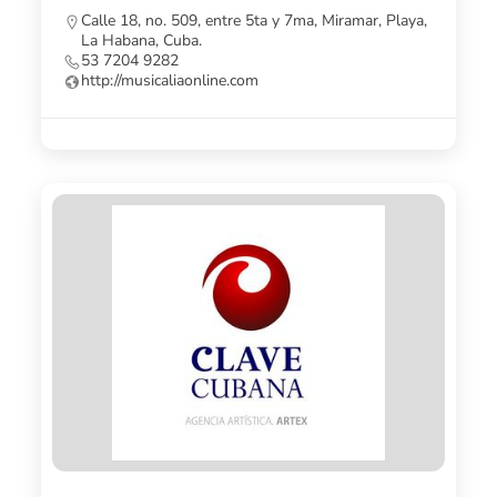
Calle 18, no. 509, entre 5ta y 7ma, Miramar, Playa,
La Habana, Cuba.
53 7204 9282
http://musicaliaonline.com