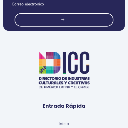
o
Entrada Rápida
Inicio