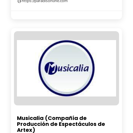
https://paradisonline.com
Musicalia (Compañía de
Producción de Espectáculos de
Artex)