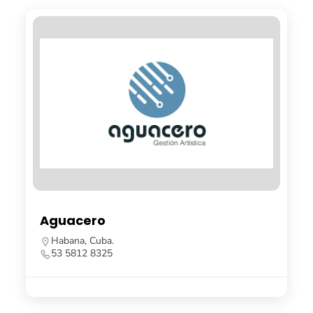
Aguacero
Habana, Cuba.
53 5812 8325