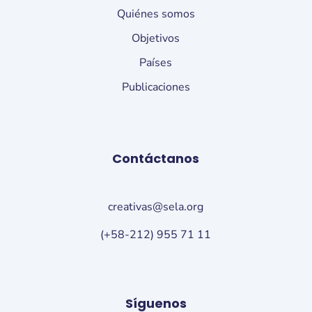
Quiénes somos
Objetivos
Países
Publicaciones
Contáctanos
creativas@sela.org
(+58-212) 955 71 11
Síguenos