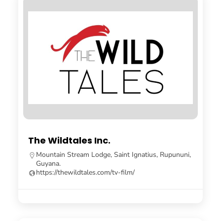
The Wildtales Inc.
Mountain Stream Lodge, Saint Ignatius, Rupununi,
Guyana.
https://thewildtales.com/tv-film/