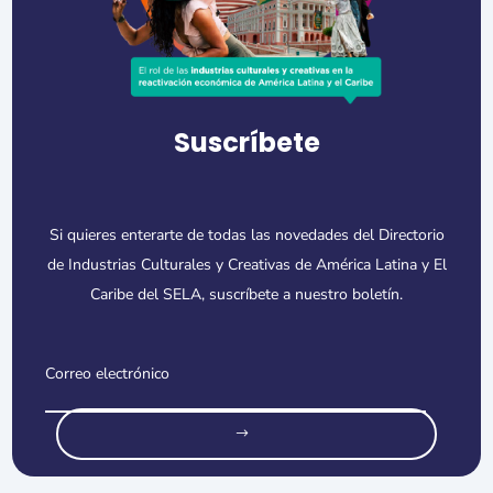
Suscríbete
Si quieres enterarte de todas las novedades del Directorio
de Industrias Culturales y Creativas de América Latina y El
Caribe del SELA, suscríbete a nuestro boletín.
o