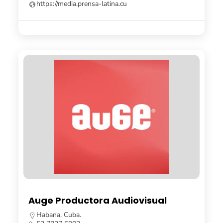
https://media.prensa-latina.cu
Auge Productora Audiovisual
Habana, Cuba.