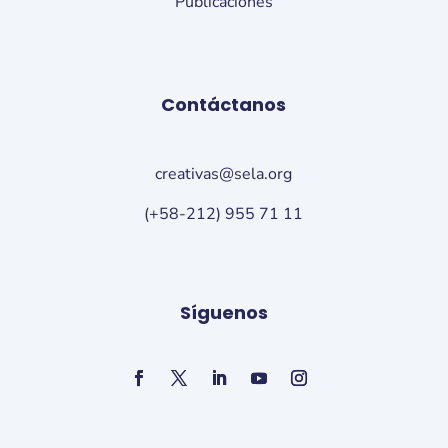
Publicaciones
Contáctanos
creativas@sela.org
(+58-212) 955 71 11
Síguenos