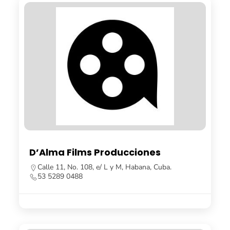
D’Alma Films Producciones
Calle 11, No. 108, e/ L y M, Habana, Cuba.
53 5289 0488