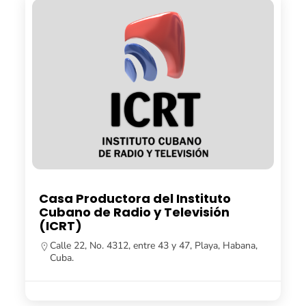
Casa Productora del Instituto
Cubano de Radio y Televisión
(ICRT)
Calle 22, No. 4312, entre 43 y 47, Playa, Habana,
Cuba.