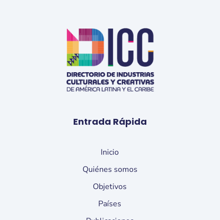
Entrada Rápida
Inicio
Quiénes somos
Objetivos
Países