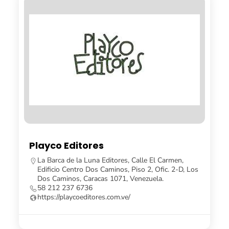
Playco Editores
La Barca de la Luna Editores, Calle El Carmen,
Edificio Centro Dos Caminos, Piso 2, Ofic. 2-D, Los
Dos Caminos, Caracas 1071, Venezuela.
58 212 237 6736
https://playcoeditores.com.ve/