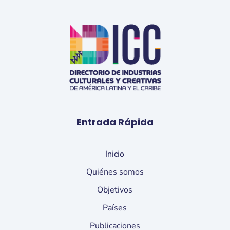
Entrada Rápida
Inicio
Quiénes somos
Objetivos
Países
Publicaciones