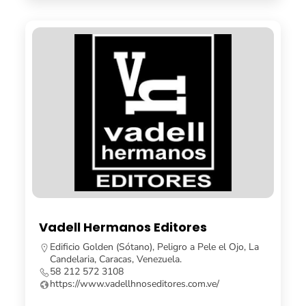
Vadell Hermanos Editores
Edificio Golden (Sótano), Peligro a Pele el Ojo, La
Candelaria, Caracas, Venezuela.
58 212 572 3108
https://www.vadellhnoseditores.com.ve/