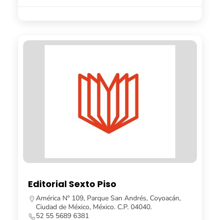
Editorial Sexto Piso
América N° 109, Parque San Andrés, Coyoacán,
Ciudad de México, México. C.P. 04040.
52 55 5689 6381