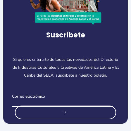
Suscríbete
Si quieres enterarte de todas las novedades del Directorio
de Industrias Culturales y Creativas de América Latina y El
Caribe del SELA, suscríbete a nuestro boletín.
o