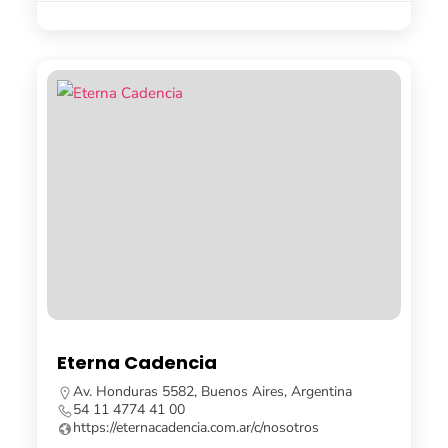
Eterna Cadencia
Av. Honduras 5582, Buenos Aires, Argentina
54 11 4774 41 00
https://eternacadencia.com.ar/c/nosotros