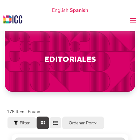
English
Spanish
EDITORIALES
178
Items Found
Filter
Ordenar Por: